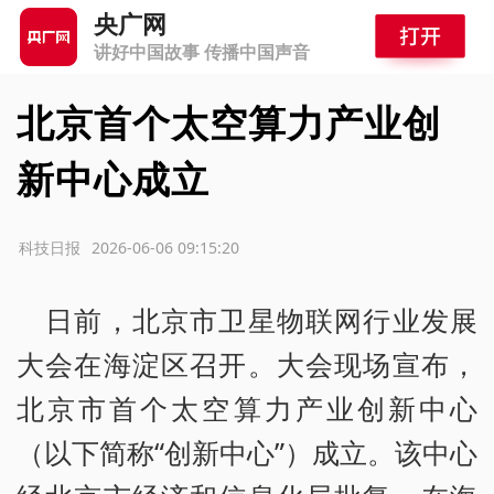
央广网
讲好中国故事 传播中国声音
北京首个太空算力产业创
新中心成立
源：科技日报
2026-06-06 09:15:20
日前，北京市卫星物联网行业发展
大会在海淀区召开。大会现场宣布，
北京市首个太空算力产业创新中心
（以下简称“创新中心”）成立。该中心