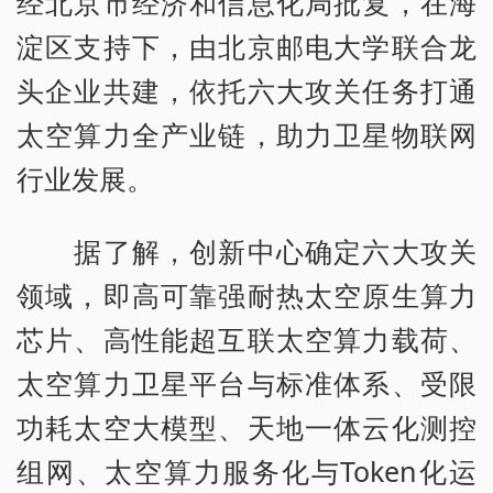
经北京市经济和信息化局批复，在海
淀区支持下，由北京邮电大学联合龙
头企业共建，依托六大攻关任务打通
太空算力全产业链，助力卫星物联网
行业发展。
据了解，创新中心确定六大攻关
领域，即高可靠强耐热太空原生算力
芯片、高性能超互联太空算力载荷、
太空算力卫星平台与标准体系、受限
功耗太空大模型、天地一体云化测控
组网、太空算力服务化与Token化运