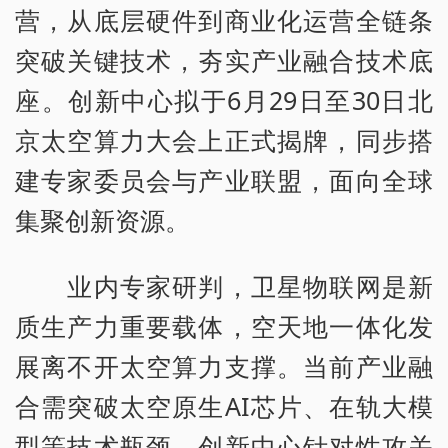
营，从底层硬件到商业化运营全链条
突破关键技术，夯实产业融合技术底
座。创新中心拟于6月29日至30日北
京太空算力大会上正式揭牌，同步搭
建专家委员会与产业联盟，面向全球
集聚创新资源。
业内专家研判，卫星物联网是新
质生产力重要载体，空天地一体化发
展离不开太空算力支撑。当前产业融
合需突破太空原生AI芯片、在轨大模
型等技术瓶颈，创新中心针对性攻关