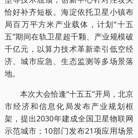
恰好补齐短板。海淀依托卫星小镇布
局百万平方米产业载体，计划“十五
五”期间在轨卫星超千颗、产业规模破
千亿元，以算力技术革新牵引低空经
济、城市应急、生态监测等多场景落
地。
本次大会恰逢“十五五”开局，北京
市经济和信息化局发布产业规划框
架，提出2030年建成全国卫星物联网
示范城市；10部门发布21项应用场景