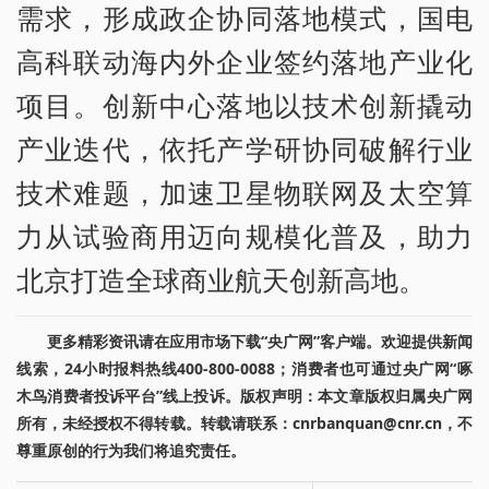
需求，形成政企协同落地模式，国电
高科联动海内外企业签约落地产业化
项目。创新中心落地以技术创新撬动
产业迭代，依托产学研协同破解行业
技术难题，加速卫星物联网及太空算
力从试验商用迈向规模化普及，助力
北京打造全球商业航天创新高地。
更多精彩资讯请在应用市场下载“央广网”客户端。欢迎提供新闻
线索，24小时报料热线400-800-0088；消费者也可通过央广网“啄
木鸟消费者投诉平台”线上投诉。版权声明：本文章版权归属央广网
所有，未经授权不得转载。转载请联系：cnrbanquan@cnr.cn，不
尊重原创的行为我们将追究责任。