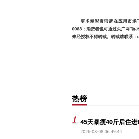
更多精彩资讯请在应用市场下载
0088；消费者也可通过央广网“
未经授权不得转载。转载请联系：cnr
热榜
45天暴瘦40斤后住进
2026-08-08 06:49:44