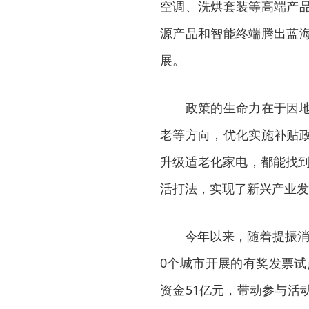
空调、洗烘套装等高端产
源产品和智能终端腾出蓝
展。
政策的生命力在于因地制
老等方向，优化实施补贴
升级适老化家电，都能找到
活打法，实现了新兴产业发
今年以来，随着提振消费
0个城市开展的有奖发票试
资金51亿元，带动参与活动