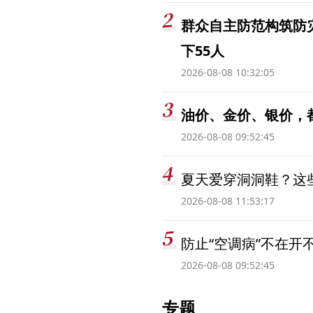
群众自主防范构筑防
下55人
2026-08-08 10:32:05
油价、金价、银价，
2026-08-08 09:52:45
夏天爱穿洞洞鞋？这些
2026-08-08 11:53:17
防止“空调病”不在开
2026-08-08 09:52:45
专题