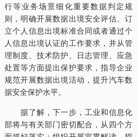
行等业务场景细化重要数据判定规
则，明确开展数据出境安全评估、订
立个人信息出境标准合同或者通过个
人信息出境认证的工作要求，并从管
理制度、技术防护、日志管理、应急
处置等方面提出保护要求，指导企业
规范开展数据出境活动，提升汽车数
据安全保护水平。
据了解，下一步，工业和信息化
部将与有关部门密切配合，从四个方
面抓好落实：组织开展宣贯解读，指