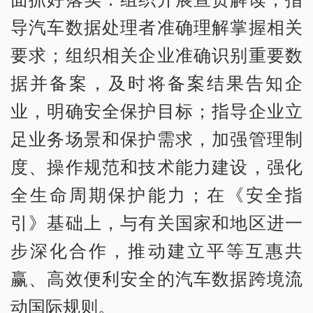
导汽车数据处理者准确理解掌握相关
要求；组织相关企业准确识别重要数
据并备案，及时将备案结果告知企
业，明确安全保护目标；指导企业立
足业务场景和保护需求，加强管理制
度、操作规范和技术能力建设，强化
全生命周期保护能力；在《安全指
引》基础上，与有关国家和地区进一
步深化合作，推动建立平等互惠共
赢、高效便利安全的汽车数据跨境流
动国际规则。