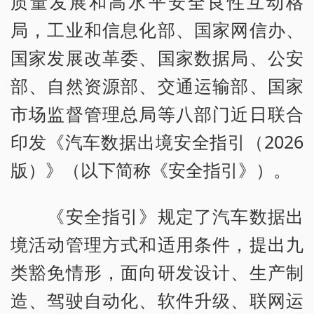
质量发展和高水平安全良性互动格
局，工业和信息化部、国家网信办、
国家发展改革委、国家数据局、公安
部、自然资源部、交通运输部、国家
市场监督管理总局等八部门近日联合
印发《汽车数据出境安全指引（2026
版）》（以下简称《安全指引》）。
《安全指引》规定了汽车数据出
境活动管理方式和适用条件，提出九
类豁免情形，面向研发设计、生产制
造、驾驶自动化、软件升级、联网运