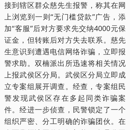
接到辖区群众慈先生报警，称其在网
上浏览到一则“无门槛贷款”广告，添
加“客服”后对方要求先交纳4000元保
证金，但转账后对方失去联系。慈先
生意识到遭遇电信网络诈骗，立即报
警求助。双楠派出所迅速将相关情况
上报武侯区分局。武侯区分局立即成
立专案组展开调查。经查，专案组民
警发现武侯区存在多起同类诈骗案
件。经进一步侦查，民警锁定了一个
组织严密、分工明确的诈骗团伙。在