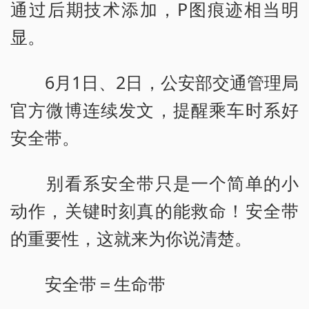
通过后期技术添加，P图痕迹相当明
显。
6月1日、2日，公安部交通管理局
官方微博连续发文，提醒乘车时系好
安全带。
别看系安全带只是一个简单的小
动作，关键时刻真的能救命！安全带
的重要性，这就来为你说清楚。
安全带＝生命带