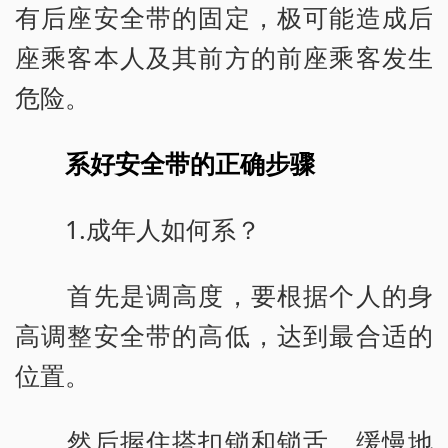
有后座安全带的固定，极可能造成后
座乘客本人及其前方的前座乘客发生
危险。
系好安全带的正确步骤
1.成年人如何系？
首先是调高度，要根据个人的身
高调整安全带的高低，达到最合适的
位置。
然后握住搭扣锁和锁舌，缓慢地