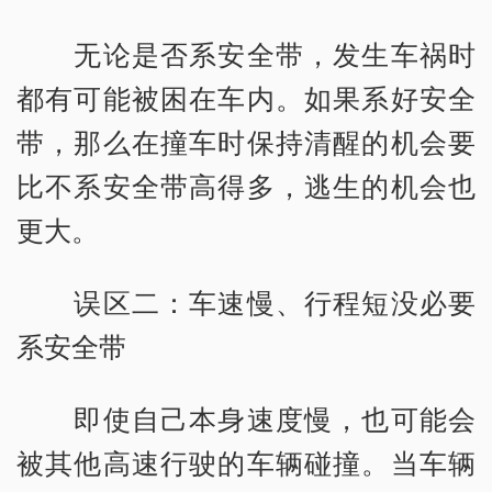
无论是否系安全带，发生车祸时
都有可能被困在车内。如果系好安全
带，那么在撞车时保持清醒的机会要
比不系安全带高得多，逃生的机会也
更大。
误区二：车速慢、行程短没必要
系安全带
即使自己本身速度慢，也可能会
被其他高速行驶的车辆碰撞。当车辆