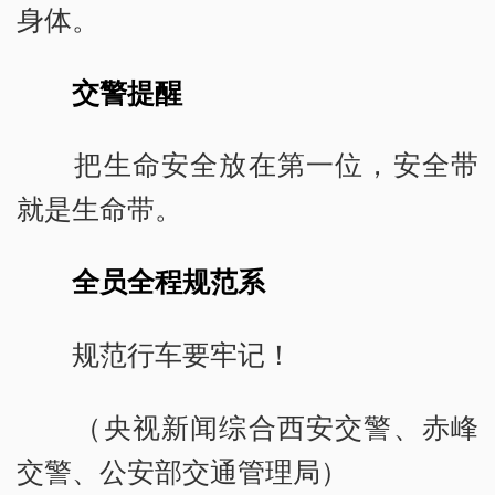
身体。
交警提醒
把生命安全放在第一位，安全带
就是生命带。
全员全程规范系
规范行车要牢记！
（央视新闻综合西安交警、赤峰
交警、公安部交通管理局）