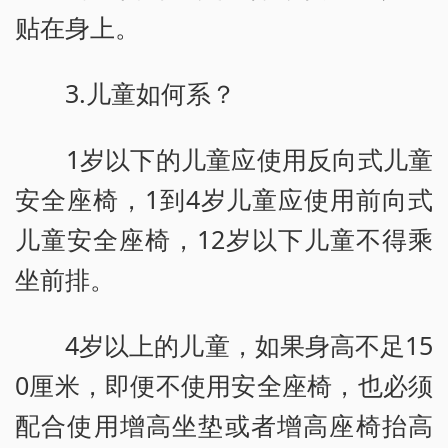
贴在身上。
3.儿童如何系？
1岁以下的儿童应使用反向式儿童
安全座椅，1到4岁儿童应使用前向式
儿童安全座椅，12岁以下儿童不得乘
坐前排。
4岁以上的儿童，如果身高不足15
0厘米，即便不使用安全座椅，也必须
配合使用增高坐垫或者增高座椅抬高