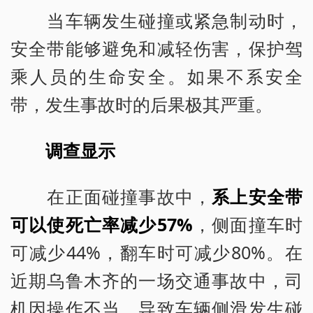
当车辆发生碰撞或紧急制动时，
安全带能够避免和减轻伤害，保护驾
乘人员的生命安全。如果不系安全
带，发生事故时的后果极其严重。
调查显示
在正面碰撞事故中，
系上安全带
可以使死亡率减少57%
，侧面撞车时
可减少44%，翻车时可减少80%。在
近期乌鲁木齐的一场交通事故中，司
机因操作不当，导致车辆侧滑发生碰