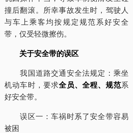
撞后翻滚。所幸事故发生时，驾驶人
与车上乘客均按规定规范系好安全
带，仅受轻微擦伤。
关于安全带的误区
我国道路交通安全法规定：乘坐
机动车时，要求
全员、全程、规范
系
好安全带。
误区一：车祸时系了安全带容易
被困