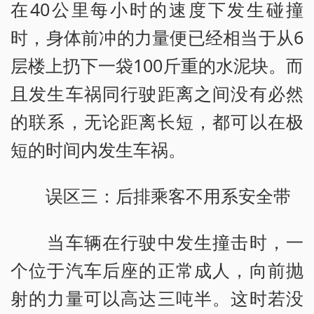
在40公里每小时的速度下发生碰撞
时，身体前冲的力量便已经相当于从6
层楼上扔下一袋100斤重的水泥块。而
且发生车祸同行驶距离之间没有必然
的联系，无论距离长短，都可以在极
短的时间内发生车祸。
误区三：后排乘客不用系安全带
当车辆在行驶中发生撞击时，一
个位于汽车后座的正常成人，向前抛
射的力量可以高达三吨半。这时若没