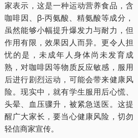
家表示，这是一种运动营养食品，含
咖啡因、β-丙氨酸、精氨酸等成分，
虽然能够小幅提升爆发力与耐力，但
作用有限，效果因人而异。更令人担
忧的是，未成年人身体尚未发育成
熟，对咖啡因等物质反应敏感，服用
后进行剧烈运动，可能会带来健康风
险。现实中，就有学生服用后心慌、
头晕、血压骤升，被紧急送医。这提
醒广大家长，要当心健康风险，切勿
轻信商家宣传。