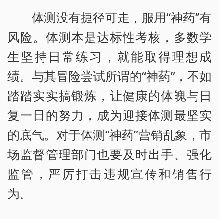
体测没有捷径可走，服用“神药”有
风险。体测本是达标性考核，多数学
生坚持日常练习，就能取得理想成
绩。与其冒险尝试所谓的“神药”，不如
踏踏实实搞锻炼，让健康的体魄与日
复一日的努力，成为迎接体测最坚实
的底气。对于体测“神药”营销乱象，市
场监督管理部门也要及时出手、强化
监管，严厉打击违规宣传和销售行
为。