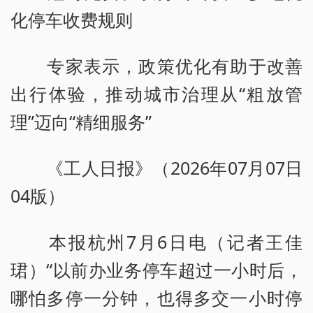
化停车收费规则
专家表示，政策优化有助于改善
出行体验，推动城市治理从“粗放管
理”迈向“精细服务”
《工人日报》（2026年07月07日
04版）
本报杭州7月6日电（记者王佳
珺）“以前办业务停车超过一小时后，
哪怕多停一分钟，也得多交一小时停