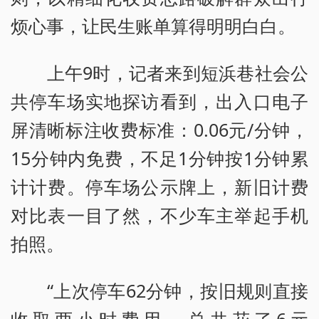
烦心事，让民生账单算得明明白白。
上午9时，记者来到短浜巷社会公
共停车场实地探访看到，出入口电子
屏清晰标注收费标准：0.06元/分钟，
15分钟内免费，不足1分钟按1分钟累
计计费。停车场公示牌上，新旧计费
对比表一目了然，不少车主举起手机
拍照。
“上次停车62分钟，按旧规则直接