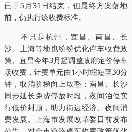
已于5月31日结束，但最终方案落地
前，仍执行该收费标准。
不只是杭州，宜昌、南昌、长
沙、上海等地也纷纷优化停车收费政
策。宜昌今年3月起调整政府定价停车
场收费，计费单元由1小时缩短至30分
钟，取消阶梯向上取整；南昌、长沙
同步延长免费停放时段，夜间泊位实
行低价封顶，助力街边经济、夜间消
费发展。上海市发展改革委日前发布
公告，对全市道路停车收费政策优化