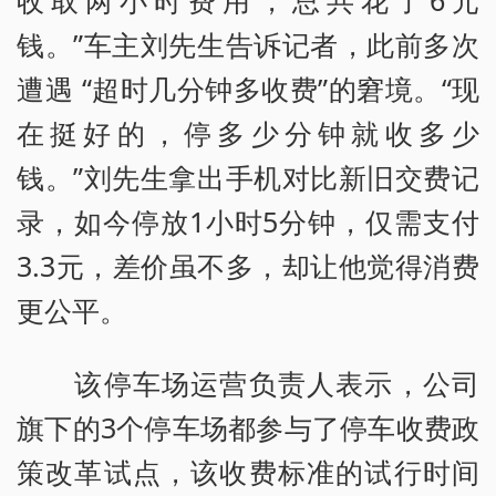
收取两小时费用，总共花了6元
钱。”车主刘先生告诉记者，此前多次
遭遇 “超时几分钟多收费”的窘境。“现
在挺好的，停多少分钟就收多少
钱。”刘先生拿出手机对比新旧交费记
录，如今停放1小时5分钟，仅需支付
3.3元，差价虽不多，却让他觉得消费
更公平。
该停车场运营负责人表示，公司
旗下的3个停车场都参与了停车收费政
策改革试点，该收费标准的试行时间