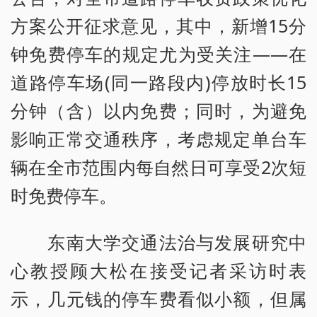
方案公开征求意见，其中，新增15分
钟免费停车的规定尤为受关注——在
道路停车场(同一路段内)停放时长15
分钟（含）以内免费；同时，为避免
影响正常交通秩序，考虑规定单台车
辆在全市范围内每自然日可享受2次短
时免费停车。
东南大学交通法治与发展研究中
心教授顾大松在接受记者采访时表
示，几元钱的停车费看似小额，但属