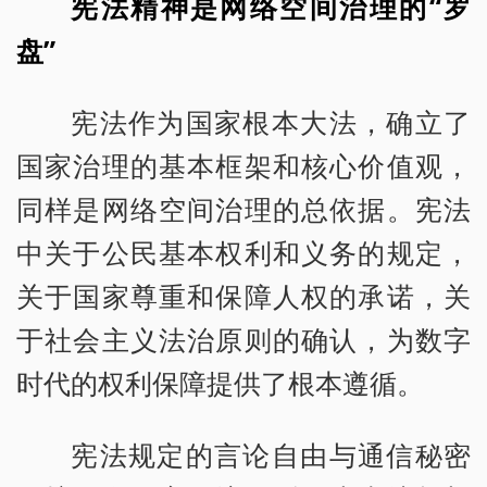
宪法精神是网络空间治理的“罗
盘”
宪法作为国家根本大法，确立了
国家治理的基本框架和核心价值观，
同样是网络空间治理的总依据。宪法
中关于公民基本权利和义务的规定，
关于国家尊重和保障人权的承诺，关
于社会主义法治原则的确认，为数字
时代的权利保障提供了根本遵循。
宪法规定的言论自由与通信秘密