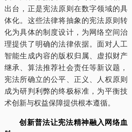
出台，正是宪法原则在数字领域的具
体化。这些法律将抽象的宪法原则转
化为具体的制度设计，为网络空间治
理提供了明确的法律依据。面对人工
智能生成内容的版权归属、虚拟财产
继承、算法推荐社会责任等新议题，
宪法所确立的公平、正义、人权原则
成为研判利弊的终极标准，为平衡技
术创新与权益保障提供根本遵循。
创新普法让宪法精神融入网络血