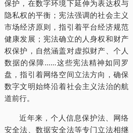
保护，在数字环境下延伸为表达权与
隐私权的平衡；宪法强调的社会主义
市场经济原则，指引着平台经济规范
健康发展；宪法确立的人身权和财产
权保护，自然涵盖对虚拟财产、个人
数据的保障……这些宪法精神如同罗
盘，指引着网络空间立法方向，确保
数字文明始终沿着社会主义法治的航
道前行。
近年来，个人信息保护法、网络
安全法、数据安全法等专门立法相继