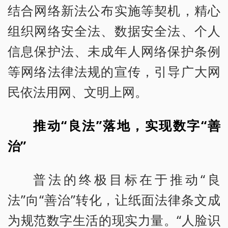
结合网络新法公布实施等契机，精心
组织网络安全法、数据安全法、个人
信息保护法、未成年人网络保护条例
等网络法律法规的宣传，引导广大网
民依法用网、文明上网。
推动“良法”落地，实现数字“善
治”
普法的终极目标在于推动“良
法”向“善治”转化，让纸面法律条文成
为规范数字生活的现实力量。“人脸识