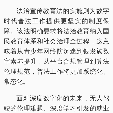
法治宣传教育法的实施则为数字
时代普法工作提供更坚实的制度保
障。该法明确要求将法治教育纳入国
民教育体系和社会治理全过程，这意
味着从青少年网络防沉迷到银发族数
字素养提升，从平台合规管理到算法
伦理规范，普法工作将更加系统化、
常态化。
面对深度数字化的未来，无人驾
驶的伦理难题、深度学习引发的就业