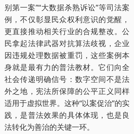
别第一案”“大数据杀熟诉讼”等司法案
例，不仅彰显民众权利意识的觉醒，
更直接推动相关行业的合规整改。公
民拿起法律武器对抗算法歧视，企业
因违规处理数据被重罚，这些案例本
身就是最有力的普法教材。它们向全
社会传递明确信号：数字空间不是法
外之地，宪法所保障的公平正义同样
适用于虚拟世界。这种“以案促治”的实
践，是普法效果的具体体现，也是良
法转化为善治的关键一环。