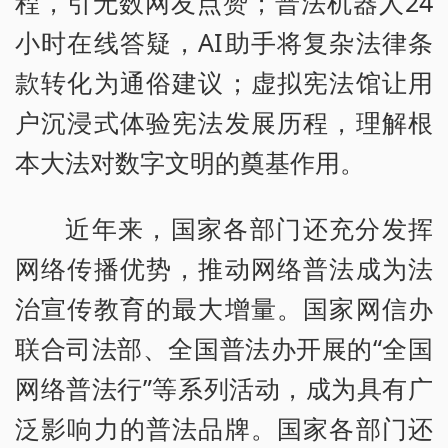
程，引无数网友点赞；普法机器人24
小时在线答疑，AI助手将复杂法律条
款转化为通俗建议；虚拟宪法馆让用
户沉浸式体验宪法发展历程，理解根
本大法对数字文明的奠基作用。
近年来，国家各部门还充分发挥
网络传播优势，推动网络普法成为法
治宣传教育的最大增量。国家网信办
联合司法部、全国普法办开展的“全国
网络普法行”等系列活动，成为具有广
泛影响力的普法品牌。国家各部门还