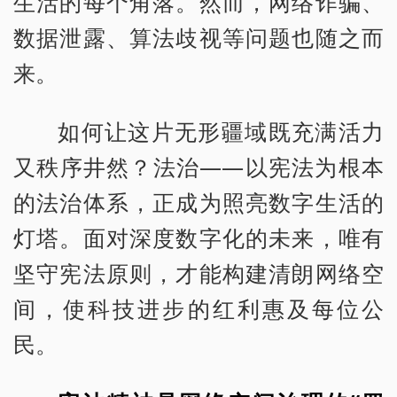
生活的每个角落。然而，网络诈骗、
数据泄露、算法歧视等问题也随之而
来。
如何让这片无形疆域既充满活力
又秩序井然？法治——以宪法为根本
的法治体系，正成为照亮数字生活的
灯塔。面对深度数字化的未来，唯有
坚守宪法原则，才能构建清朗网络空
间，使科技进步的红利惠及每位公
民。