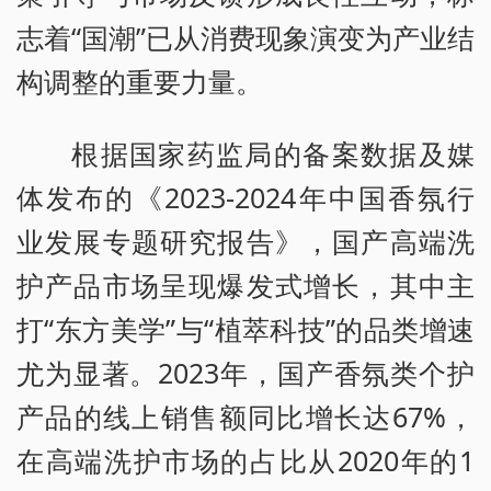
志着“国潮”已从消费现象演变为产业结
构调整的重要力量。
根据国家药监局的备案数据及媒
体发布的《2023-2024年中国香氛行
业发展专题研究报告》，国产高端洗
护产品市场呈现爆发式增长，其中主
打“东方美学”与“植萃科技”的品类增速
尤为显著。2023年，国产香氛类个护
产品的线上销售额同比增长达67%，
在高端洗护市场的占比从2020年的1