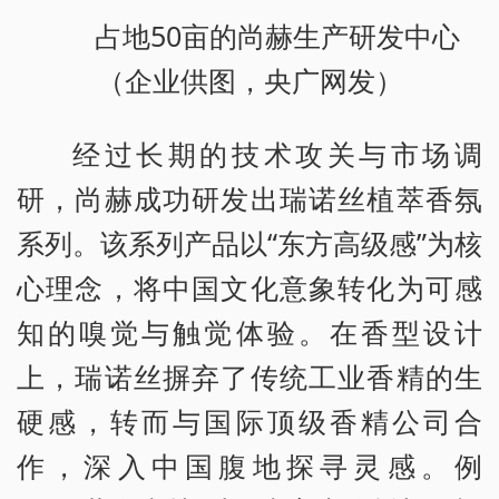
占地50亩的尚赫生产研发中心
（企业供图，央广网发）
经过长期的技术攻关与市场调
研，尚赫成功研发出瑞诺丝植萃香氛
系列。该系列产品以“东方高级感”为核
心理念，将中国文化意象转化为可感
知的嗅觉与触觉体验。在香型设计
上，瑞诺丝摒弃了传统工业香精的生
硬感，转而与国际顶级香精公司合
作，深入中国腹地探寻灵感。例