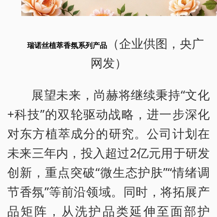
（企业供图，央广
瑞诺丝植萃香氛系列产品
网发）
展望未来，尚赫将继续秉持“文化
+科技”的双轮驱动战略，进一步深化
对东方植萃成分的研究。公司计划在
未来三年内，投入超过2亿元用于研发
创新，重点突破“微生态护肤”“情绪调
节香氛”等前沿领域。同时，将拓展产
品矩阵，从洗护品类延伸至面部护