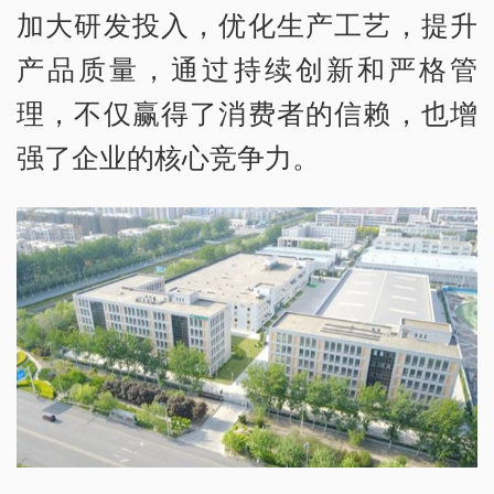
加大研发投入，优化生产工艺，提升
产品质量，通过持续创新和严格管
理，不仅赢得了消费者的信赖，也增
强了企业的核心竞争力。