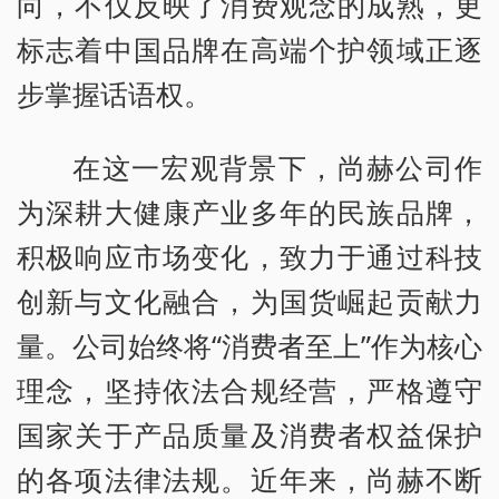
向，不仅反映了消费观念的成熟，更
标志着中国品牌在高端个护领域正逐
步掌握话语权。
在这一宏观背景下，尚赫公司作
为深耕大健康产业多年的民族品牌，
积极响应市场变化，致力于通过科技
创新与文化融合，为国货崛起贡献力
量。公司始终将“消费者至上”作为核心
理念，坚持依法合规经营，严格遵守
国家关于产品质量及消费者权益保护
的各项法律法规。近年来，尚赫不断