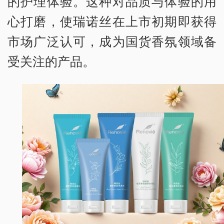
的护理体验。这种对品质与体验的用
心打磨，使瑞诺丝在上市初期即获得
市场广泛认可，成为国货香氛领域备
受关注的产品。