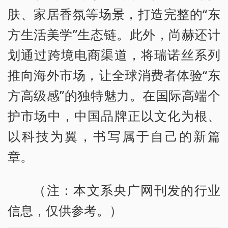
肤、家居香氛等场景，打造完整的“东
方生活美学”生态链。此外，尚赫还计
划通过跨境电商渠道，将瑞诺丝系列
推向海外市场，让全球消费者体验“东
方高级感”的独特魅力。在国际高端个
护市场中，中国品牌正以文化为根、
以科技为翼，书写属于自己的新篇
章。
（注：本文系央广网刊发的行业
信息，仅供参考。）