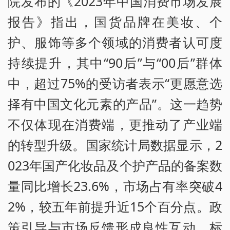
院发布的《2023年中国消费市场发展
报告》指出，国货品牌在美妆、个
护、服饰等多个领域的消费者认可度
持续提升，其中“90后”与“00后”群体
中，超过75%的受访者表示“更愿意选
择有中国文化元素的产品”。这一趋势
不仅体现在消费端，更推动了产业端
的转型升级。国家统计局数据显示，2
023年国产化妆品及个护产品的备案数
量同比增长23.6%，市场占有率突破4
2%，较五年前提升近15个百分点。政
策引导与市场反馈形成良性互动，标