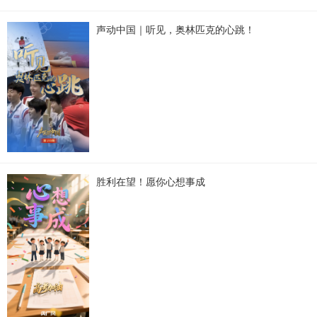
声动中国｜听见，奥林匹克的心跳！
胜利在望！愿你心想事成