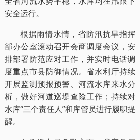
全省河流水势平稳，水库均在汛限下
安全运行。
根据雨情水情，省防汛抗旱指挥
部办公室滚动召开会商调度会议，安
排部署防范应对工作，并实时电话调
度重点市县防御情况。省水利厅持续
开展监测预报预警、河流水库来水分
析，做好河道巡堤查险工作；持续对
水库“三个责任人”和库管员进行履职提
醒。