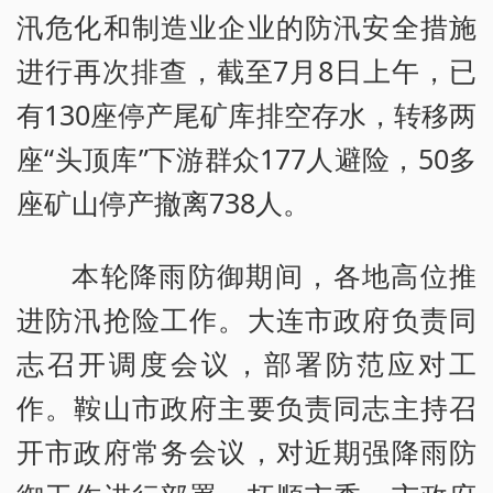
汛危化和制造业企业的防汛安全措施
进行再次排查，截至7月8日上午，已
有130座停产尾矿库排空存水，转移两
座“头顶库”下游群众177人避险，50多
座矿山停产撤离738人。
本轮降雨防御期间，各地高位推
进防汛抢险工作。大连市政府负责同
志召开调度会议，部署防范应对工
作。鞍山市政府主要负责同志主持召
开市政府常务会议，对近期强降雨防