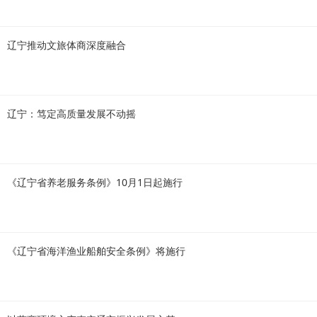
辽宁推动文旅体商深度融合
辽宁：笃定高质量发展不动摇
《辽宁省养老服务条例》10月1日起施行
《辽宁省海洋渔业船舶安全条例》将施行