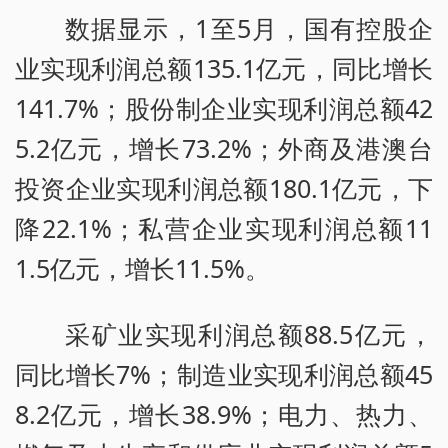
数据显示，1至5月，国有控股企
业实现利润总额135.1亿元，同比增长
141.7%；股份制企业实现利润总额42
5.2亿元，增长73.2%；外商及港澳台
投资企业实现利润总额180.1亿元，下
降22.1%；私营企业实现利润总额11
1.5亿元，增长11.5%。
采矿业实现利润总额88.5亿元，
同比增长7%；制造业实现利润总额45
8.2亿元，增长38.9%；电力、热力、