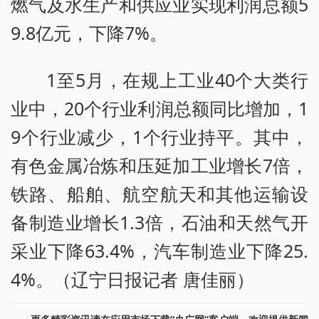
燃气及水生产和供应业实现利润总额5
9.8亿元，下降7%。
1至5月，在规上工业40个大类行
业中，20个行业利润总额同比增加，1
9个行业减少，1个行业持平。其中，
有色金属冶炼和压延加工业增长7倍，
铁路、船舶、航空航天和其他运输设
备制造业增长1.3倍，石油和天然气开
采业下降63.4%，汽车制造业下降25.
4%。（辽宁日报记者 唐佳丽）