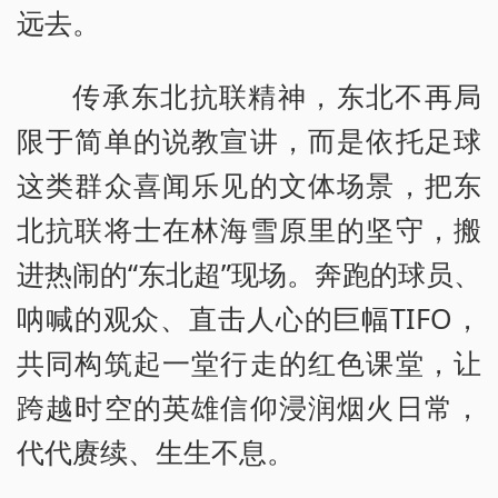
远去。
传承东北抗联精神，东北不再局
限于简单的说教宣讲，而是依托足球
这类群众喜闻乐见的文体场景，把东
北抗联将士在林海雪原里的坚守，搬
进热闹的“东北超”现场。奔跑的球员、
呐喊的观众、直击人心的巨幅TIFO，
共同构筑起一堂行走的红色课堂，让
跨越时空的英雄信仰浸润烟火日常，
代代赓续、生生不息。