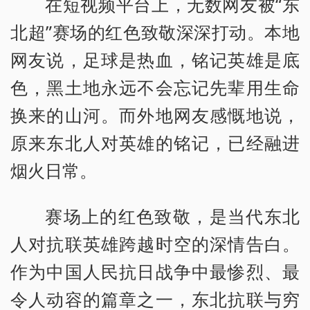
在短视频平台上，无数网友被“东
北超”赛场的红色致敬深深打动。本地
网友说，足球是热血，铭记英雄是底
色，黑土地永远不会忘记先辈用生命
换来的山河。而外地网友感慨地说，
原来东北人对英雄的铭记，已经融进
烟火日常。
赛场上的红色致敬，是当代东北
人对抗联英雄跨越时空的深情告白。
作为中国人民抗日战争中最惨烈、最
令人动容的篇章之一，东北抗联与穷