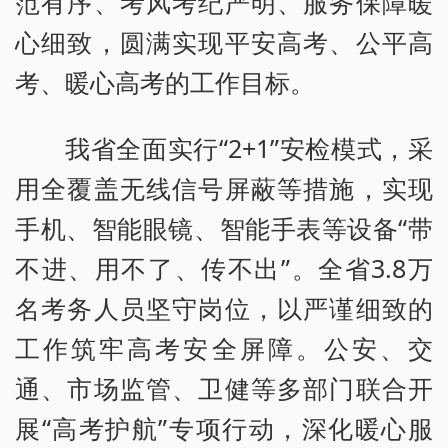
范有序、考风考纪严明、服务保障暖
心细致，圆满实现平安高考、公平高
考、暖心高考的工作目标。
我省全面实行“2+1”安检模式，采
用全覆盖无线信号屏蔽等措施，实现
手机、智能眼镜、智能手表等设备“带
不进、用不了、传不出”。全省3.8万
名考务人员坚守岗位，以严谨细致的
工作筑牢高考安全屏障。公安、交
通、市场监管、卫健等多部门联合开
展“高考护航”专项行动，深化暖心服