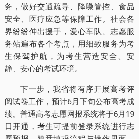
务，做好交通疏导、降噪管控、食品
安全、医疗应急等保障工作。社会各
界纷纷伸出援手，爱心车队、志愿服
务站遍布各个考点，用细致服务为考
生保驾护航，为考生营造安全、安
静、安心的考试环境。
下一步，我省将有序开展高考评
阅试卷工作，预计6月下旬公布高考成
绩。普通高考志愿网报系统将于6月19
日开通，考生可提前登录系统进行志
愿预报，熟悉填报流程与操作界面。