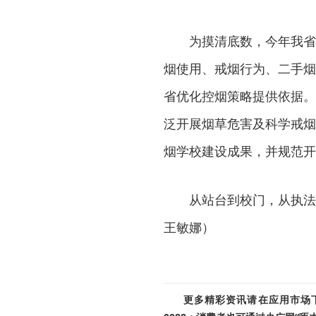
为摸清底数，今年我省
烟使用、戒烟行为、二手烟
省优化控烟策略提供依据。
泛开展烟草危害及科学戒烟
烟学校建设成果，并规范开
从站台到校门，从执法
王敏娜）
更多精彩资讯请在应用市场下载