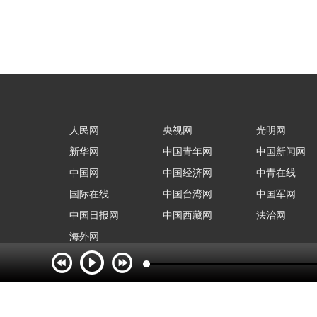
人民网
央视网
光明网
新华网
中国青年网
中国新闻网
中国网
中国经济网
中青在线
国际在线
中国台湾网
中国军网
中国日报网
中国西藏网
法治网
海外网