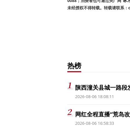
0088；消费者也可通过央广网“
未经授权不得转载。转载请联系：cnr
热榜
陕西潼关县城一路段发
2026-08-06 18:08:11
网红全程直播“荒岛改
2026-08-06 16:58:33