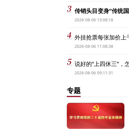
传销头目变身“传统国
2026-08-06 13:08:18
外挂抢票每张加价上千
2026-08-06 11:08:38
说好的“上四休三”，
2026-08-06 09:11:31
专题