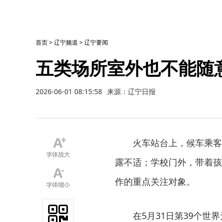
首页
>
辽宁频道
>
辽宁要闻
五类场所室外也不能随
2026-06-01 08:15:58
来源：辽宁日报
火车站台上，候车乘客
露不适；学校门外，带着孩
作的重点关注对象。
在5月31日第39个世