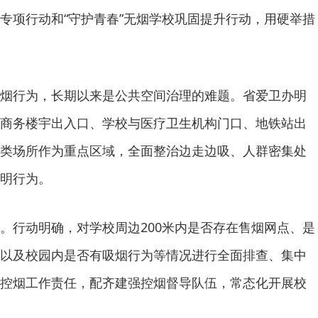
理专项行动和“守护青春”无烟学校巩固提升行动，用硬举措
烟行为，长期以来是公共空间治理的难题。省爱卫办明
商务楼宇出入口、学校与医疗卫生机构门口、地铁站出
类场所作为重点区域，全面整治边走边吸、人群密集处
明行为。
。行动明确，对学校周边200米内是否存在售烟网点、是
以及校园内是否有吸烟行为等情况进行全面排查、集中
控烟工作责任，配齐建强控烟督导队伍，常态化开展校