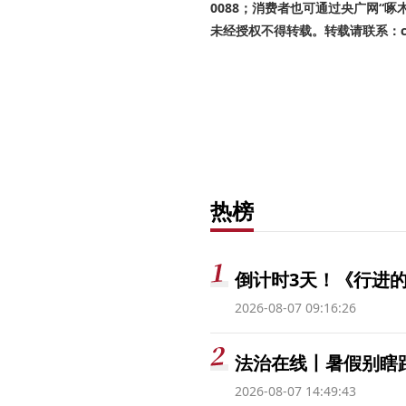
0088；消费者也可通过央广网“
未经授权不得转载。转载请联系：cnr
热榜
倒计时3天！《行进的
2026-08-07 09:16:26
法治在线丨暑假别瞎跟
2026-08-07 14:49:43