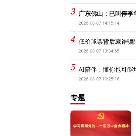
广东佛山：已叫停季
2026-08-07 14:15:14
低价球票背后藏诈骗
2026-08-07 13:34:55
AI陪伴：懂你也可能
2026-08-07 10:25:16
专题