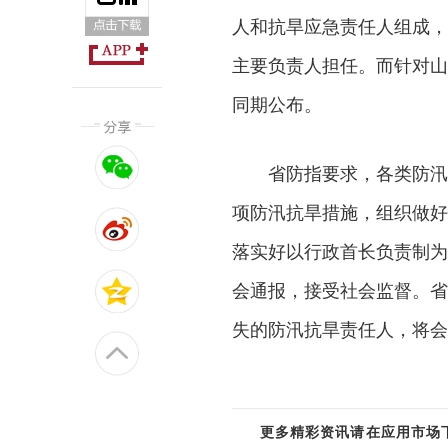
人和抗旱应急责任人组成，
主要负责人担任。而针对山
同期公布。
省防指要求，各类防汛
项防汛抗旱措施，组织做好
落实好以行政首长负责制为
会通报，接受社会监督。省
失的防汛抗旱责任人，将会
更多精彩资讯请在应用市场下载