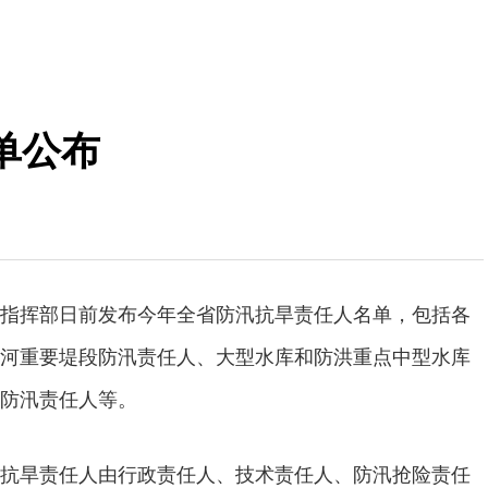
单公布
指挥部日前发布今年全省防汛抗旱责任人名单，包括各
河重要堤段防汛责任人、大型水库和防洪重点中型水库
防汛责任人等。
抗旱责任人由行政责任人、技术责任人、防汛抢险责任