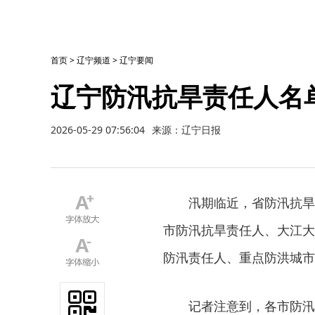
首页
>
辽宁频道
>
辽宁要闻
辽宁防汛抗旱责任人名
2026-05-29 07:56:04
来源：辽宁日报
汛期临近，省防汛抗旱
市防汛抗旱责任人、大江大
防汛责任人、重点防洪城市
记者注意到，各市防汛