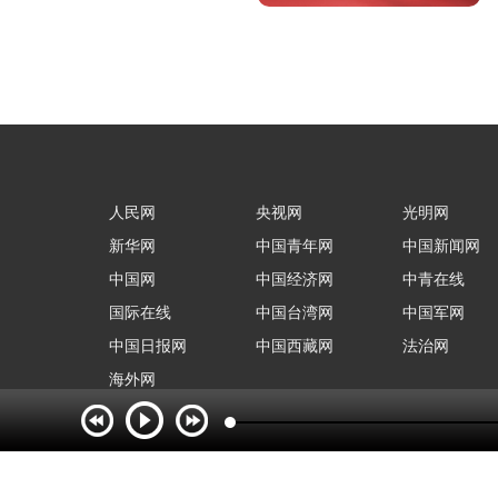
人民网
央视网
光明网
新华网
中国青年网
中国新闻网
中国网
中国经济网
中青在线
国际在线
中国台湾网
中国军网
中国日报网
中国西藏网
法治网
海外网