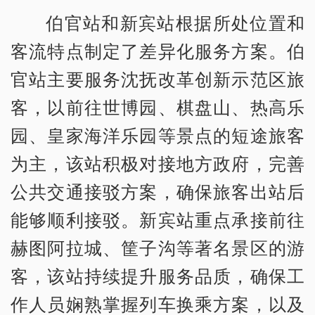
伯官站和新宾站根据所处位置和
客流特点制定了差异化服务方案。伯
官站主要服务沈抚改革创新示范区旅
客，以前往世博园、棋盘山、热高乐
园、皇家海洋乐园等景点的短途旅客
为主，该站积极对接地方政府，完善
公共交通接驳方案，确保旅客出站后
能够顺利接驳。新宾站重点承接前往
赫图阿拉城、筐子沟等著名景区的游
客，该站持续提升服务品质，确保工
作人员娴熟掌握列车换乘方案，以及