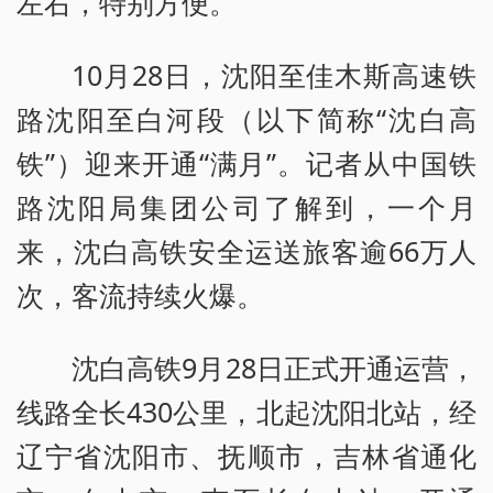
左右，特别方便。”
10月28日，沈阳至佳木斯高速铁
路沈阳至白河段（以下简称“沈白高
铁”）迎来开通“满月”。记者从中国铁
路沈阳局集团公司了解到，一个月
来，沈白高铁安全运送旅客逾66万人
次，客流持续火爆。
沈白高铁9月28日正式开通运营，
线路全长430公里，北起沈阳北站，经
辽宁省沈阳市、抚顺市，吉林省通化