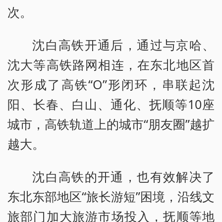
次。
沈白高铁开通后，通过与京哈、
沈大等高铁路网相连，在东北地区首
次形成了高铁“O”形闭环，串联起沈
阳、长春、白山、通化、抚顺等10座
城市，高铁轨道上的城市“朋友圈”越扩
越大。
沈白高铁的开通，也有效解决了
东北东部地区“旅长游短”困境，沿线文
旅部门加大旅游市场投入，抚顺等地