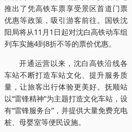
推出了凭高铁车票享受景区首道门票
优惠等政策，吸引游客前往。国铁沈
阳局将从11月1日起对沈白高铁动车组
列车实施4到8折不等的票价优惠。
开通运营以来，沈白高铁沿线各
车站不断打造车站文化、提升服务质
量，让旅客出行体验更美好。抚顺站
以“雷锋精神”为主题打造文化车站，设
有“雷锋服务台”，并提供大量免费充电
桩、母婴室等便民设施。