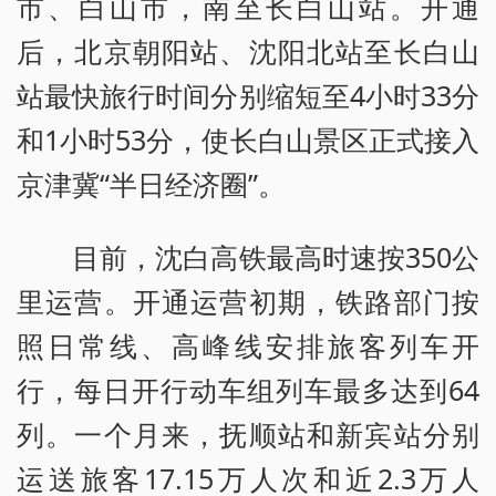
市、白山市，南至长白山站。开通
后，北京朝阳站、沈阳北站至长白山
站最快旅行时间分别缩短至4小时33分
和1小时53分，使长白山景区正式接入
京津冀“半日经济圈”。
目前，沈白高铁最高时速按350公
里运营。开通运营初期，铁路部门按
照日常线、高峰线安排旅客列车开
行，每日开行动车组列车最多达到64
列。一个月来，抚顺站和新宾站分别
运送旅客17.15万人次和近2.3万人