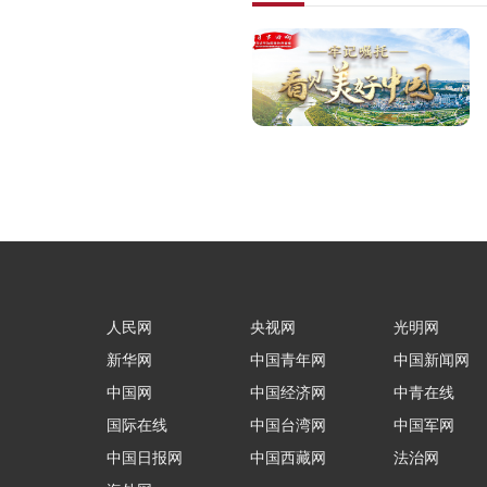
人民网
央视网
光明网
新华网
中国青年网
中国新闻网
中国网
中国经济网
中青在线
国际在线
中国台湾网
中国军网
中国日报网
中国西藏网
法治网