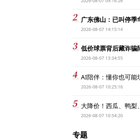
2026-08-07 09:16:26
广东佛山：已叫停季
2026-08-07 14:15:14
低价球票背后藏诈骗
2026-08-07 13:34:55
AI陪伴：懂你也可能
2026-08-07 10:25:16
大降价！西瓜、鸭梨
2026-08-07 10:54:20
专题