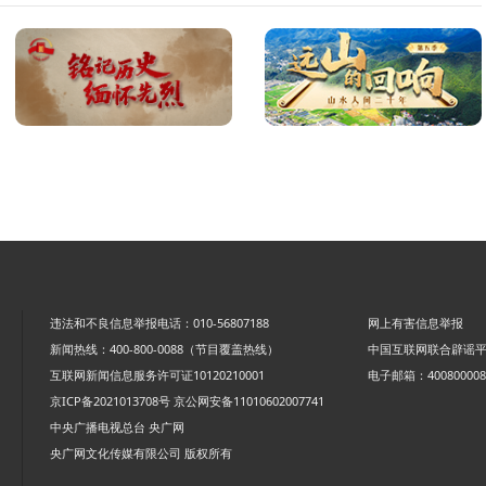
违法和不良信息举报电话：010-56807188
网上有害信息举报
新闻热线：400-800-0088（节目覆盖热线）
中国互联网联合辟谣
互联网新闻信息服务许可证10120210001
电子邮箱：4008000088
京ICP备2021013708号
京公网安备11010602007741
中央广播电视总台 央广网
央广网文化传媒有限公司 版权所有