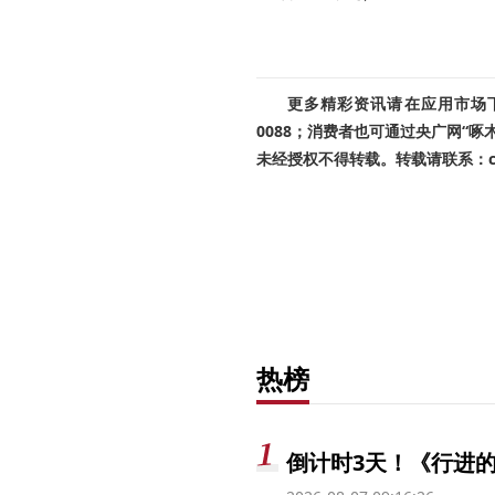
更多精彩资讯请在应用市场下载
0088；消费者也可通过央广网“
未经授权不得转载。转载请联系：cnr
热榜
倒计时3天！《行进的