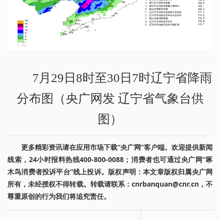
7月29日8时至30日7时辽宁省降雨
分布图（央广网发 辽宁省气象台供
图）
更多精彩资讯请在应用市场下载“央广网”客户端。欢迎提供新闻
线索，24小时报料热线400-800-0088；消费者也可通过央广网“啄
木鸟消费者投诉平台”线上投诉。版权声明：本文章版权归属央广网
所有，未经授权不得转载。转载请联系：cnrbanquan@cnr.cn，不
尊重原创的行为我们将追究责任。