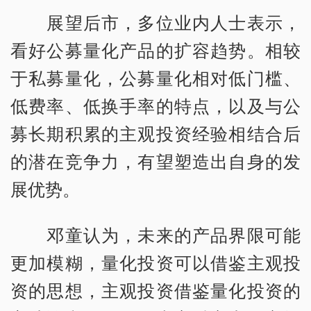
展望后市，多位业内人士表示，
看好公募量化产品的扩容趋势。相较
于私募量化，公募量化相对低门槛、
低费率、低换手率的特点，以及与公
募长期积累的主观投资经验相结合后
的潜在竞争力，有望塑造出自身的发
展优势。
邓童认为，未来的产品界限可能
更加模糊，量化投资可以借鉴主观投
资的思想，主观投资借鉴量化投资的