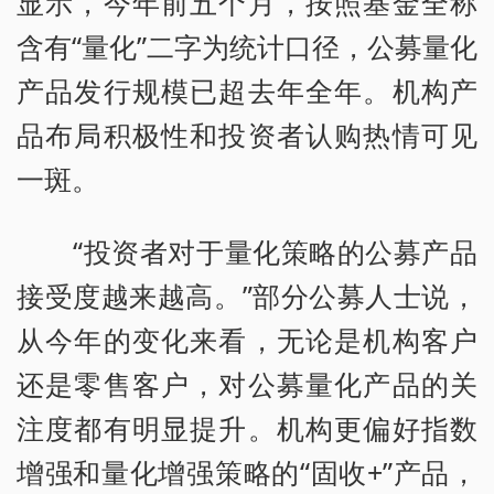
显示，今年前五个月，按照基金全称
含有“量化”二字为统计口径，公募量化
产品发行规模已超去年全年。机构产
品布局积极性和投资者认购热情可见
一斑。
“投资者对于量化策略的公募产品
接受度越来越高。”部分公募人士说，
从今年的变化来看，无论是机构客户
还是零售客户，对公募量化产品的关
注度都有明显提升。机构更偏好指数
增强和量化增强策略的“固收+”产品，