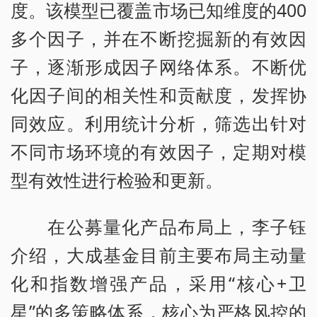
度。该模型已覆盖市场已知维度的400
多个因子，并在不断挖掘新的有效因
子，逐渐形成因子网络体系。不断优
化因子间的相关性和贡献度，发挥协
同效应。利用统计分析，筛选出针对
不同市场环境的有效因子，定期对模
型有效性进行检验和更新。
在公募量化产品布局上，李子钰
介绍，大成基金目前主要布局主动量
化和指数增强产品，采用“核心+卫
星”的多策略体系，核心为严格风控的