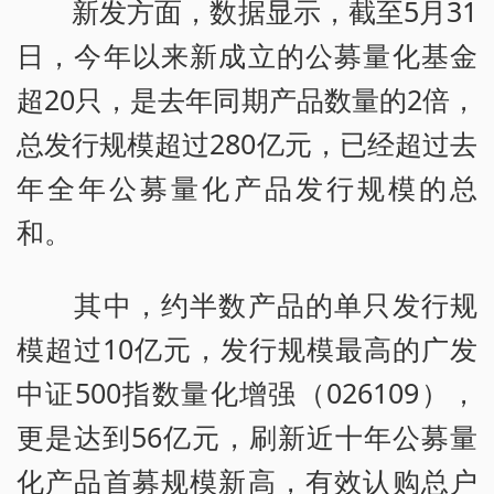
新发方面，数据显示，截至5月31
日，今年以来新成立的公募量化基金
超20只，是去年同期产品数量的2倍，
总发行规模超过280亿元，已经超过去
年全年公募量化产品发行规模的总
和。
其中，约半数产品的单只发行规
模超过10亿元，发行规模最高的广发
中证500指数量化增强（026109），
更是达到56亿元，刷新近十年公募量
化产品首募规模新高，有效认购总户