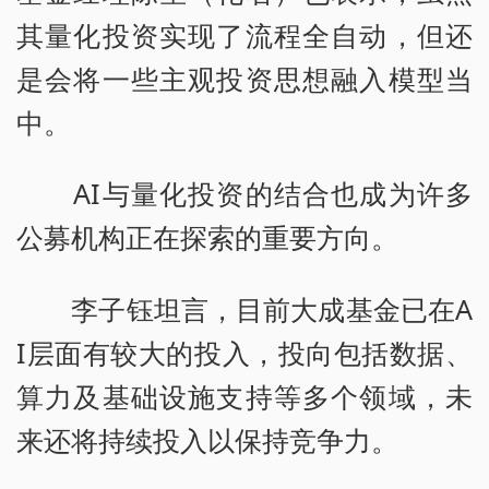
其量化投资实现了流程全自动，但还
是会将一些主观投资思想融入模型当
中。
AI与量化投资的结合也成为许多
公募机构正在探索的重要方向。
李子钰坦言，目前大成基金已在A
I层面有较大的投入，投向包括数据、
算力及基础设施支持等多个领域，未
来还将持续投入以保持竞争力。