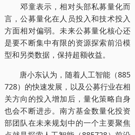
邓童表示，相对头部私募量化而
言，公募量化在人员投入和技术投入
方面相对偏弱。未来公募量化核心还
是要不断集中有限的资源探索前沿模
型和另类数据，保持超额收益。
唐小东认为，随着人工智能（885
728）的快速发展，以及公募行业在相
关方向的投入增加后，量化策略自身
也会不断进步。南方基金数量化投资
部团队在未来规划中的一个主要聚焦
点就是探索人工智能（885728）前沿