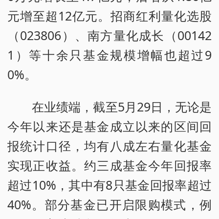
元增至超12亿元。招商红利量化选股
（023806）、南方量化成长（00142
1）等十余只基金规模增幅也超过9
0%。
在业绩端，截至5月29日，无论是
今年以来还是基金成立以来的区间回
报统计口径，均有八成左右量化基金
实现正收益。约三成基金今年回报率
超过10%，其中有8只基金回报率超过
40%。部分基金已开启限购模式，例