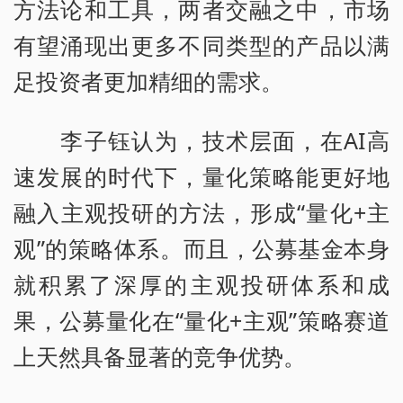
方法论和工具，两者交融之中，市场
有望涌现出更多不同类型的产品以满
足投资者更加精细的需求。
李子钰认为，技术层面，在AI高
速发展的时代下，量化策略能更好地
融入主观投研的方法，形成“量化+主
观”的策略体系。而且，公募基金本身
就积累了深厚的主观投研体系和成
果，公募量化在“量化+主观”策略赛道
上天然具备显著的竞争优势。