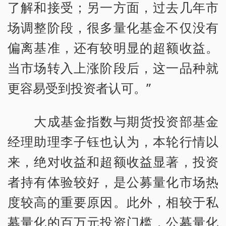
了解和接受；另一方面，过去几年市
场调整阶段，很多量化基金不仅没有
偏离基准，还有较明显的超额收益。
当市场转入上涨阶段后，这一品种就
更容易受到投资者认可。”
大成基金指数与期货投资部基金
经理助理李子钰也认为，本轮行情以
来，绝对收益和超额收益显著，投资
者持有体验较好，是公募量化市场热
度较高的重要原因。此外，相较于私
募量化的百万元投资门槛，公募量化