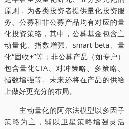
原则，为各类投资者提供量化投资服
务。公募和非公募产品均有对应的量
化投资策略，其中，公募基金包含主
动量化、指数增强、smart beta、量
化“固收+”等；非公募产品（如专户）
包含量化CTA、对冲策略、多策略、
指数增强等。未来还将在产品的供给
上做好更充分的布局。
主动量化的阿尔法模型以多因子
策略为主，辅以卫星策略增强灵活