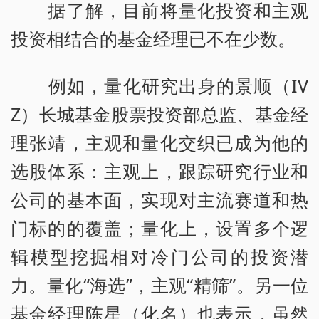
据了解，目前将量化投资和主观
投资相结合的基金经理已不在少数。
例如，量化研究出身的景顺（IV
Z）长城基金股票投资部总监、基金经
理张靖，主观和量化交织已成为他的
选股体系：主观上，跟踪研究行业和
公司的基本面，实现对主流赛道和热
门标的的覆盖；量化上，设置多个逻
辑模型挖掘相对冷门公司的投资潜
力。量化“海选”，主观“精筛”。另一位
基金经理陈星（化名）也表示，虽然