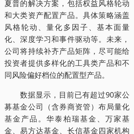
夏普的解决方案，包括权益风格轮动
和大类资产配置产品。具体策略涵盖
风格轮动、量化多因子、基本面量
化、深度学习和事件驱动等。未来，
公司将持续补齐产品矩阵，尽可能给
投资者提供多样化的工具类产品和不
同风险偏好档位的配置型产品。
数据显示，目前已有超过90家公
募基金公司（含券商资管）布局量化
基金产品。华泰柏瑞基金、万家基
金、易方达基金、长信基金四家机构