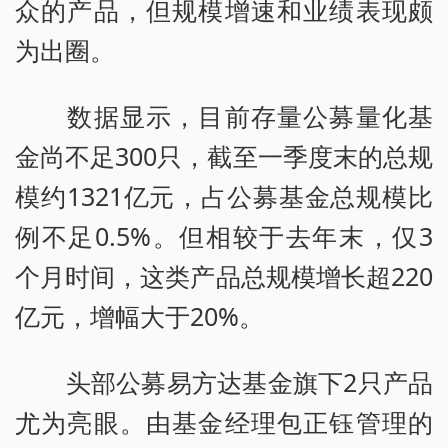
众的产品，但规模增速和业绩表现颇
为出圈。
数据显示，目前存量公募量化基
金尚不足300只，截至一季度末的总规
模约1321亿元，占公募基金总规模比
例不足0.5%。但相较于去年末，仅3
个月时间，这类产品总规模增长超220
亿元，增幅大于20%。
头部公募易方达基金旗下2只产品
尤为亮眼。由基金经理包正钰管理的