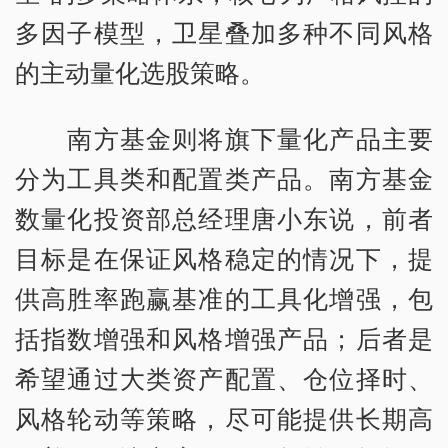
多因子模型，卫星叠加多种不同风格
的主动量化选股策略。
南方基金则将旗下量化产品主要
分为工具类和配置类产品。南方基金
数量化投资部总经理唐小东说，前者
目标是在保证风格稳定的情况下，提
供高胜率跑赢基准的工具化增强，包
括指数增强和风格增强产品；后者是
希望通过大类资产配置、仓位择时、
风格轮动等策略，尽可能提供长期高