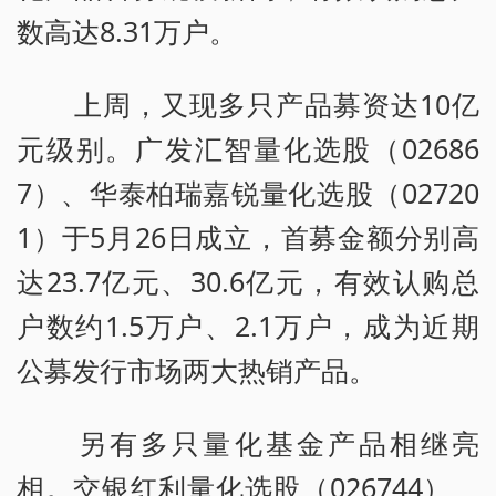
数高达8.31万户。
上周，又现多只产品募资达10亿
元级别。广发汇智量化选股（02686
7）、华泰柏瑞嘉锐量化选股（02720
1）于5月26日成立，首募金额分别高
达23.7亿元、30.6亿元，有效认购总
户数约1.5万户、2.1万户，成为近期
公募发行市场两大热销产品。
另有多只量化基金产品相继亮
相。交银红利量化选股（026744）、