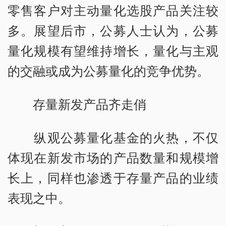
零售客户对主动量化选股产品关注较
多。展望后市，公募人士认为，公募
量化规模有望维持增长，量化与主观
的交融或成为公募量化的竞争优势。
存量新发产品齐走俏
纵观公募量化基金的火热，不仅
体现在新发市场的产品数量和规模增
长上，同样也渗透于存量产品的业绩
表现之中。