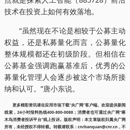
技术在投资上如何有效落地。
“虽然现在不论是相较于公募主动
权益，还是私募量化而言，公募量化
整体规模都还在初级阶段。但相信在
公募基金强调跑赢基准后，优秀的公
募量化管理人会逐步被这个市场所接
纳和认可。”唐小东说。
更多精彩资讯请在应用市场下载“央广网”客户端。欢迎提供新闻
线索，24小时报料热线400-800-0088；消费者也可通过央广网“啄
木鸟消费者投诉平台”线上投诉。版权声明：本文章版权归属央广网
所有，未经授权不得转载。转载请联系：cnrbanquan@cnr.cn，不