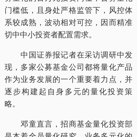
门槛低，且身处严格监管下，风控体
系较成熟，波动相对可控，因而精准
切中中小投资者配置需求。
中国证券报记者在采访调研中发
现，多家公募基金公司都将量化产品
作为业务发展的一个重要着力点，并
逐步构建起自身多元的量化投资策
略。
邓童直言，招商基金量化投资部
是本着全员量化研究、业务多元化的