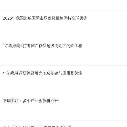
2025年我国造船国际市场份额继续保持全球领先
“订单排期到了明年” 存储超级周期下的众生相
年初私募调研路径曝光！AI基建与应用受关注
下周关注：多个产业会议将召开