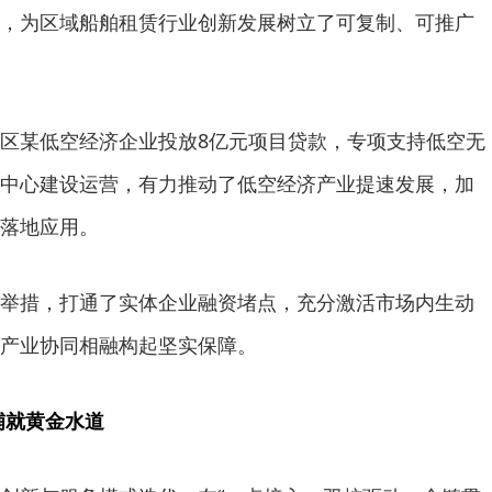
，为区域船舶租赁行业创新发展树立了可复制、可推广
区某低空经济企业投放8亿元项目贷款，专项支持低空无
中心建设运营，有力推动了低空经济产业提速发展，加
落地应用。
举措，打通了实体企业融资堵点，充分激活市场内生动
产业协同相融构起坚实保障。
铺就黄金水道