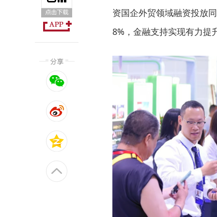
资国企外贸领域融资投放同比
8%，金融支持实现有力提