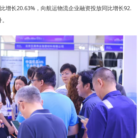
增长20.63%，向航运物流企业融资投放同比增长92.
升。