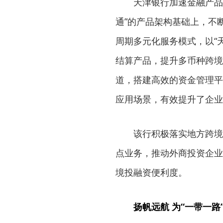
天津银行加速金融产品
通”的产品架构基础上，不
周期多元化服务模式，以“天
结算产品，提升多币种跨境
道，搭建高效的资金管理平
应用场景，有效提升了企业
该行积极落实地方跨境
点业务，推动外商投资企业
境投融资便利度。
扬帆远航 为“一带一路