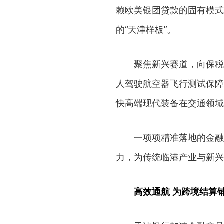
赖欧美银团贷款的固有模式
的“天津样板”。
聚焦新兴赛道，向保税
人驾驶航空器飞行测试保障
快高端现代装备在交通领域
一项项精准落地的金融
力，为传统临港产业与新兴
高效通航 为跨境结算