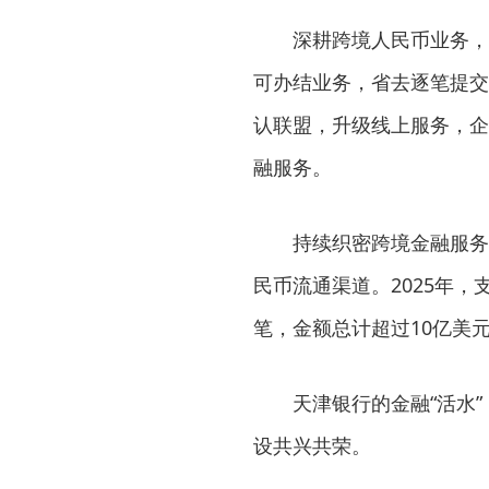
深耕跨境人民币业务，
可办结业务，省去逐笔提交
认联盟，升级线上服务，企
融服务。
持续织密跨境金融服务
民币流通渠道。2025年，
笔，金额总计超过10亿美
天津银行的金融“活水
设共兴共荣。