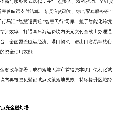
创新与服务模式迭代，在“一点接入、双核驱动、全链贯
断完善航运支付结算、专项信贷融资、综合配套服务等全
行易汇”“智慧运费通”“智慧天行”司库一揽子智能化跨境
结算效率，打通国际海运费境内美元支付全线上办理通
台，全面覆盖航运经济、港口物流、进出口贸易等核心
的资金使用效能。
金融改革部署，成功落地天津市首笔资本项目便利化试
境内再投资免登记试点政策落地见效，持续提升区域跨
”点亮金融灯塔