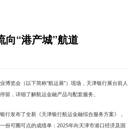
流向“港产城”航道
业博览会（以下简称“航运展”）现场，天津银行展台前人
停留，详细了解航运金融产品与配套服务。
银行发布了全新《天津银行航运金融综合服务方案》，
一份可圈可点的成绩单：2025年向天津市港口经济及国