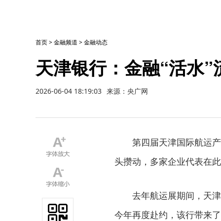
首页
>
金融频道
>
金融动态
天津银行：金融“活水”
2026-06-04 18:19:03
来源：央广网
第四届天津国际航运产
头攒动，多家企业代表在此
去年航运展期间，天津
今年再度赴约，该行带来了