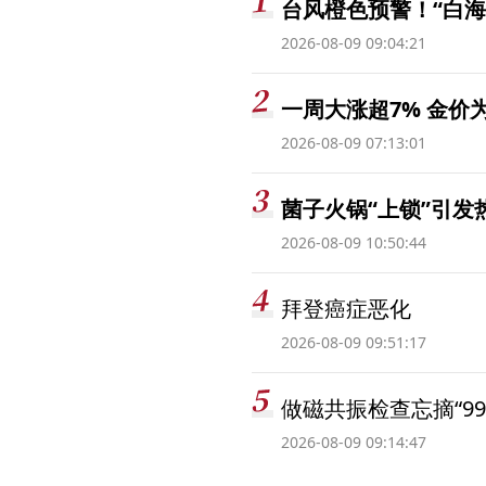
台风橙色预警！“白海
2026-08-09 09:04:21
一周大涨超7% 金
2026-08-09 07:13:01
菌子火锅“上锁”引
2026-08-09 10:50:44
拜登癌症恶化
2026-08-09 09:51:17
做磁共振检查忘摘“99
2026-08-09 09:14:47