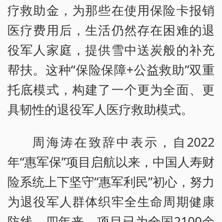
疗救助金，为那些在使用保险卡报销
医疗费用后，生活仍然存在困难的退
役军人家庭，提供雪中送炭般的补充
帮扶。这种“保险保障+公益救助”双重
托底模式，构建了一个更为全面、更
具韧性的退役军人医疗救助模式。
周海涛在致辞中表示，自2022
年“惠军保”项目启航以来，中国人寿财
险系统上下坚守“惠军利民”初心，努力
为退役军人群体织牢全生命周期健康
防线。四年来，项目已为全国2100余