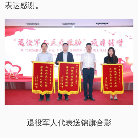
表达感谢。
退役军人代表送锦旗合影