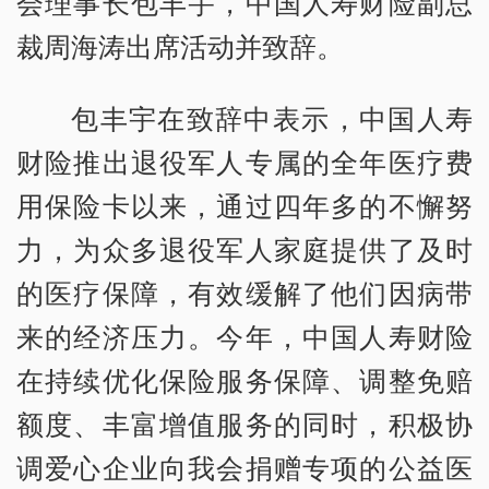
会理事长包丰宇，中国人寿财险副总
裁周海涛出席活动并致辞。
包丰宇在致辞中表示，中国人寿
财险推出退役军人专属的全年医疗费
用保险卡以来，通过四年多的不懈努
力，为众多退役军人家庭提供了及时
的医疗保障，有效缓解了他们因病带
来的经济压力。今年，中国人寿财险
在持续优化保险服务保障、调整免赔
额度、丰富增值服务的同时，积极协
调爱心企业向我会捐赠专项的公益医