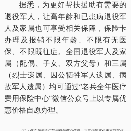
据悉，为更好帮扶援助有需要的
退役军人，让高年龄和已患病退役军
人及家属也可享受相关保障，保险卡
办理及报销不限年龄、不限有无医
保、不限既往症。全国退役军人及家
属（配偶、子女、双方父母）和三属
（烈士遗属、因公牺牲军人遗属、病
故军人遗属）均可通过“老兵全年医疗
费用保险中心”微信公众号上以专属优
惠价格自愿办理。
（注：此文属于央广网登载的商业信息，文章内容不代表本网观点，