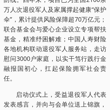
万人次退役军人及家属撑起健康“保护
伞”，累计提供风险保障超70万亿元；
联合基金会与爱心企业设立专项帮扶
基金，精准纾困解难；中国人寿财险
各地机构联动退役军人服务站，走访
慰问3000户家庭，以实干笃行践行金
融报国初心，扛起保险拥军社会责
任。
启动仪式上，受益退役军人代表
发表感言，并向与会单位送上锦旗，