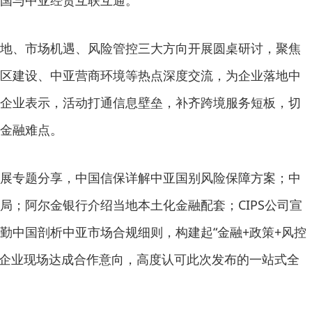
国与中亚经贸互联互通。
地、市场机遇、风险管控三大方向开展圆桌研讨，聚焦
区建设、中亚营商环境等热点深度交流，为企业落地中
企业表示，活动打通信息壁垒，补齐跨境服务短板，切
金融难点。
展专题分享，中国信保详解中亚国别风险保障方案；中
局；阿尔金银行介绍当地本土化金融配套；CIPS公司宣
勤中国剖析中亚市场合规细则，构建起“金融+政策+风控
家企业现场达成合作意向，高度认可此次发布的一站式全