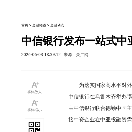
首页
>
金融频道
>
金融动态
中信银行发布一站式中
2026-06-03 18:39:12
来源：央广网
为落实国家高水平对外
中信银行在乌鲁木齐举办“
由中信银行联合德勤中国主
接中资企业在中亚投融资需