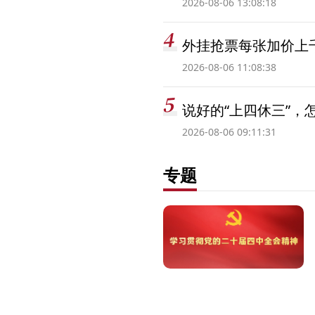
2026-08-06 13:08:18
外挂抢票每张加价上千
2026-08-06 11:08:38
说好的“上四休三”，
2026-08-06 09:11:31
专题