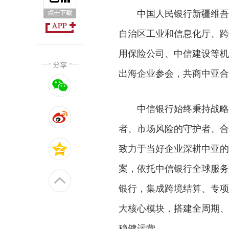
中国人民银行新疆维吾
自治区工业和信息化厅、跨
用保险公司、中信建设等机
出海企业参会，共商中亚合
中信银行始终秉持战略
者、市场风险的守护者、合
致力于当好企业深耕中亚的
案，依托中信银行全球服务
银行，集成跨境结算、专项
大核心模块，搭建全周期、
稳健运营。