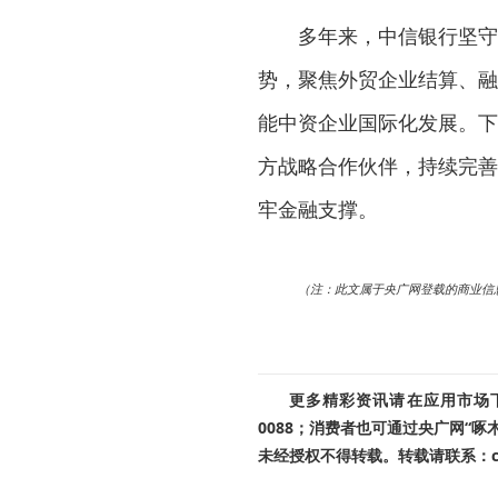
多年来，中信银行坚守
势，聚焦外贸企业结算、融
能中资企业国际化发展。下
方战略合作伙伴，持续完善
牢金融支撑。
（注：此文属于央广网登载的商业信
更多精彩资讯请在应用市场下载
0088；消费者也可通过央广网“
未经授权不得转载。转载请联系：cnr