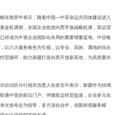
根在致辞中表示，随着中国—中亚命运共同体建设进入
黄金机遇期，全国企业抢抓向西开放战略机遇，双边贸
已经成为中资企业国际化布局的重要增量蓝海。中信银
，以六大服务角色为引领，以专业、高效、属地的综合
经贸循环，助力新疆打造向西开放新高地，为高质量共
。
尔自治区分行相关负责人在发言中表示，新疆作为丝绸
联通中亚的前沿门户。伴随双边经贸提速，企业多元化
本次发布会为纽带，多方深化合作，创新跨境服务模