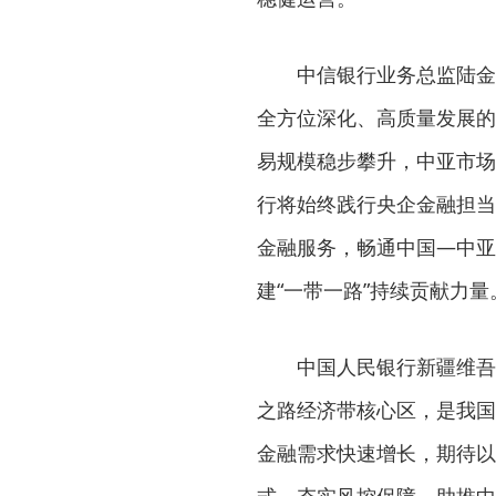
中信银行业务总监陆金
全方位深化、高质量发展的
易规模稳步攀升，中亚市场
行将始终践行央企金融担当
金融服务，畅通中国—中亚
建“一带一路”持续贡献力量
中国人民银行新疆维吾
之路经济带核心区，是我国
金融需求快速增长，期待以