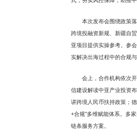
式，夯实风控保障，助推中
本次发布会围绕政策落
跨境投融资新规、新疆自贸
亚项目提供实操参考。参会
实解决出海过程中的合规与
会上，合作机构依次开
信建设解读中亚产业投资布
讲跨境人民币扶持政策；德
+合规”多维赋能体系。多
链条服务方案。