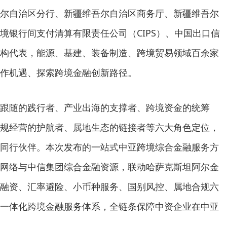
尔自治区分行、新疆维吾尔自治区商务厅、新疆维吾尔
境银行间支付清算有限责任公司（CIPS）、中国出口信
构代表，能源、基建、装备制造、跨境贸易领域百余家
作机遇、探索跨境金融创新路径。
跟随的践行者、产业出海的支撑者、跨境资金的统筹
规经营的护航者、属地生态的链接者等六大角色定位，
同行伙伴。本次发布的一站式中亚跨境综合金融服务方
网络与中信集团综合金融资源，联动哈萨克斯坦阿尔金
融资、汇率避险、小币种服务、国别风控、属地合规六
一体化跨境金融服务体系，全链条保障中资企业在中亚