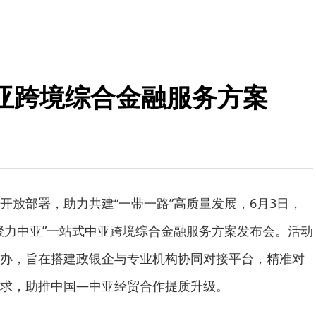
亚跨境综合金融服务方案
开放部署，助力共建“一带一路”高质量发展，6月3日，
聚力中亚”一站式中亚跨境综合金融服务方案发布会。活动
办，旨在搭建政银企与专业机构协同对接平台，精准对
求，助推中国—中亚经贸合作提质升级。