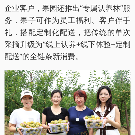
企业客户，果园还推出“专属认养林”服
务，果子可作为员工福利、客户伴手
礼，搭配定制化配送，把传统的单次
采摘升级为“线上认养+线下体验+定制
配送”的全链条新消费。