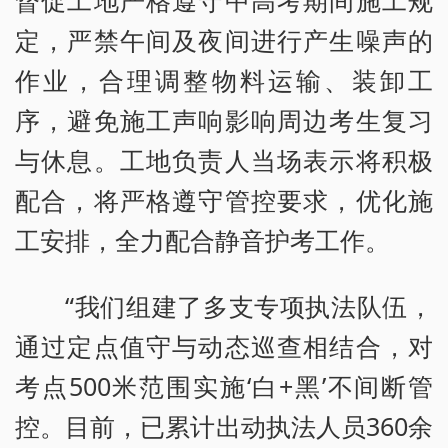
督促工地严格遵守中高考期间施工规
定，严禁午间及夜间进行产生噪声的
作业，合理调整物料运输、装卸工
序，避免施工声响影响周边考生复习
与休息。工地负责人当场表示将积极
配合，将严格遵守管控要求，优化施
工安排，全力配合静音护考工作。
“我们组建了多支专项执法队伍，
通过定点值守与动态巡查相结合，对
考点500米范围实施‘白+黑’不间断管
控。目前，已累计出动执法人员360余