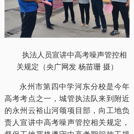
执法人员宣讲中高考噪声管控相
关规定（央广网发 杨苗珊 摄）
永州市第四中学河东分校是今年
高考考点之一，城管执法队来到附近
的永州云裕山河颂项目部，向工地负
责人宣讲中高考噪声管控相关规定，