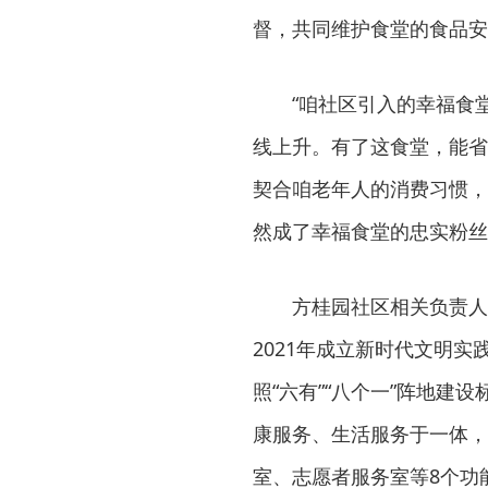
督，共同维护食堂的食品安
“咱社区引入的幸福食
线上升。有了这食堂，能省
契合咱老年人的消费习惯，
然成了幸福食堂的忠实粉丝
方桂园社区相关负责人
2021年成立新时代文明实
照“六有”“八个一”阵地
康服务、生活服务于一体，
室、志愿者服务室等8个功