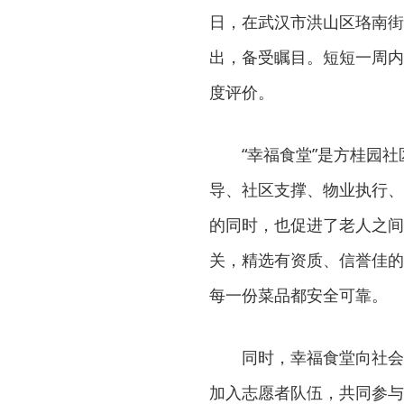
日，在武汉市洪山区珞南街
出，备受瞩目。短短一周内
度评价。
“幸福食堂”是方桂园
导、社区支撑、物业执行、
的同时，也促进了老人之间
关，精选有资质、信誉佳的
每一份菜品都安全可靠。
同时，幸福食堂向社会
加入志愿者队伍，共同参与