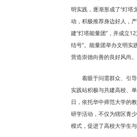
明实践，逐渐形成了“灯塔文
动，积极推荐身边好人，产
建“灯塔能量团”，并成立1
结号”。能量团举办文明实
营造崇德向善的良好风尚。
着眼于问需群众、引导
实践站积极与共建高校、单
日，依托华中师范大学的教
研学活动，不仅为辖区青少
模式，促进了高校大学生与