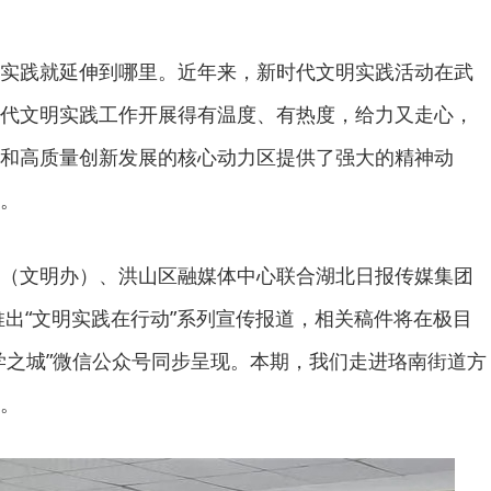
实践就延伸到哪里。近年来，新时代文明实践活动在武
代文明实践工作开展得有温度、有热度，给力又走心，
和高质量创新发展的核心动力区提供了强大的精神动
。
（文明办）、洪山区融媒体中心联合湖北日报传媒集团
推出“文明实践在行动”系列宣传报道，相关稿件将在极目
学之城”微信公众号同步呈现。本期，我们走进珞南街道方
。