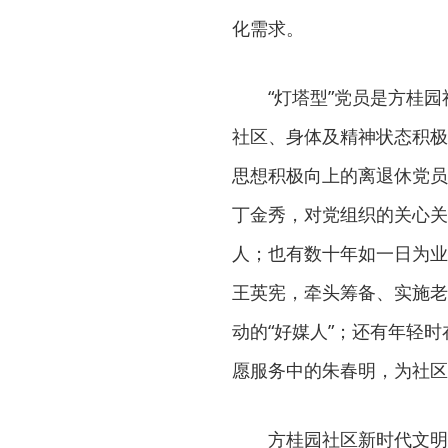
化需求。
“灯塔型”党员是方桂
社区、身体及精神状态积极
思想积极向上的离退休党员
丁金秀，对党组织的关心关
人；也有数十年如一日为业
王英宪，牵头筹备、实施老
动的“好媒人”；还有年轻
愿服务中的朱春明，为社区
方桂园社区新时代文明