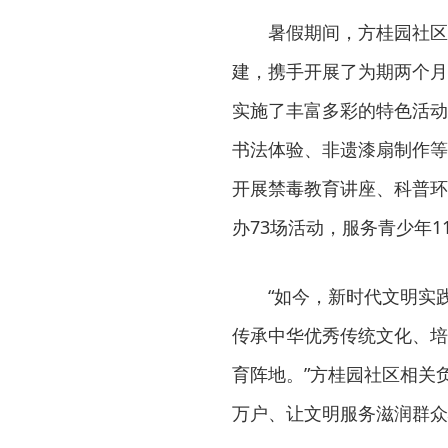
暑假期间，方桂园社区
建，携手开展了为期两个月
实施了丰富多彩的特色活动
书法体验、非遗漆扇制作等
开展禁毒教育讲座、科普环
办73场活动，服务青少年1
“如今，新时代文明实
传承中华优秀传统文化、培
育阵地。”方桂园社区相关
万户、让文明服务滋润群众