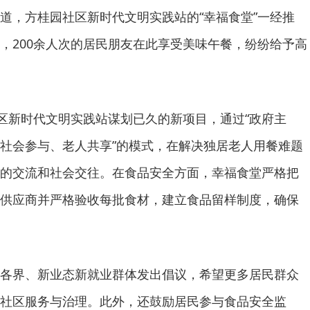
道，方桂园社区新时代文明实践站的“幸福食堂”一经推
，200余人次的居民朋友在此享受美味午餐，纷纷给予高
社区新时代文明实践站谋划已久的新项目，通过“政府主
社会参与、老人共享”的模式，在解决独居老人用餐难题
的交流和社会交往。在食品安全方面，幸福食堂严格把
供应商并严格验收每批食材，建立食品留样制度，确保
各界、新业态新就业群体发出倡议，希望更多居民群众
社区服务与治理。此外，还鼓励居民参与食品安全监