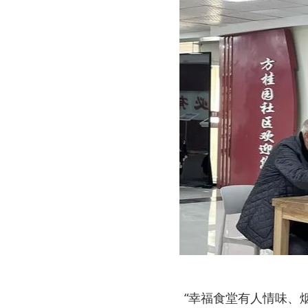
“幸福食堂有人情味、