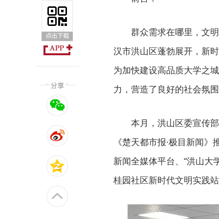
群众需求在哪里，文明
汉市洪山区蓬勃展开，新时
为加快建设高品质大学之城
力，营造了良好的社会氛围
本月，洪山区委宣传部
《楚天都市报·极目新闻》
新闻全媒体平台、“洪山大
桂园社区新时代文明实践站