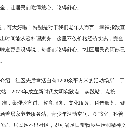
全，让居民们吃得放心、吃得舒心。
堂，可太好啦！特别是对于我们老年人而言，幸福指数直
出时间能从容料理家务。这里不仅价格经济实惠，完全
味道更是没得说，每餐都吃得舒心。”社区居民蔡阿姨已
。
介绍，社区先后盘活自有1200余平方米的活动场所，于
践站，2023年成立新时代文明实践点。实践站、点按
建设标准，集理论宣讲、教育服务、文化服务、科普服务、健
涵盖居家养老服务站、青少年活动空间、图书室、科普
能室。居民足不出社区，即可满足日常物质生活和精神文