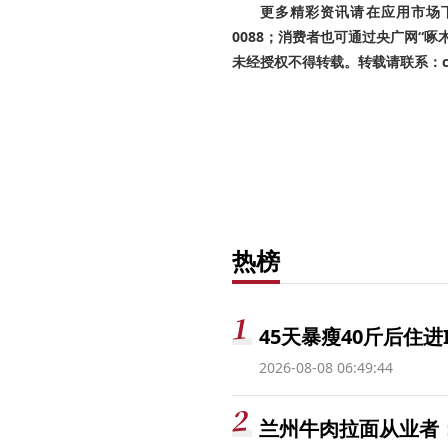
更多精彩资讯请在应用市场下载
0088；消费者也可通过央广网“
未经授权不得转载。转载请联系：cnr
热榜
45天暴瘦40斤后住进
2026-08-08 06:49:44
兰州牛肉拉面从业者