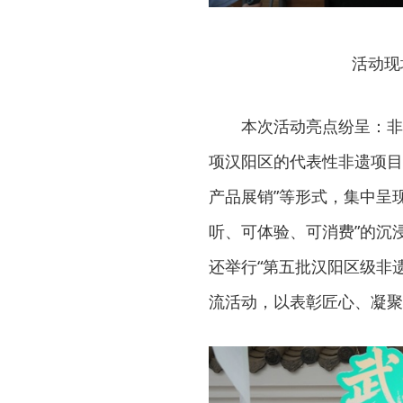
活动现
本次活动亮点纷呈：非
项汉阳区的代表性非遗项目
产品展销”等形式，集中呈
听、可体验、可消费”的沉
还举行“第五批汉阳区级非
流活动，以表彰匠心、凝聚