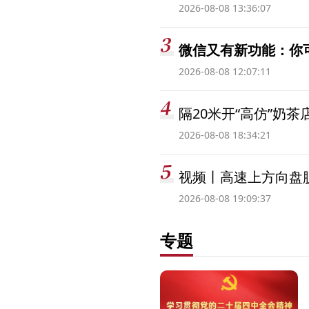
2026-08-08 13:36:07
微信又有新功能：你
2026-08-08 12:07:11
隔20米开“高仿”奶
2026-08-08 18:34:21
视频丨高速上方向盘脱
2026-08-08 19:09:37
专题