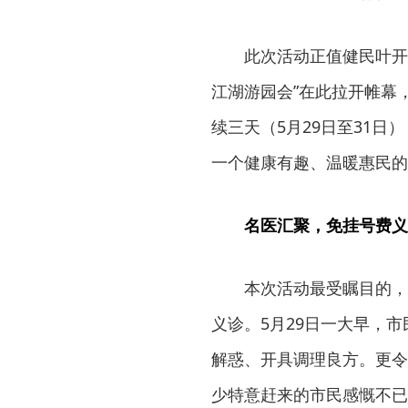
此次活动正值健民叶开
江湖游园会”在此拉开帷幕
续三天（5月29日至31
一个健康有趣、温暖惠民的
名医汇聚，免挂号费义
本次活动最受瞩目的，
义诊。5月29日一大早，
解惑、开具调理良方。更令
少特意赶来的市民感慨不已