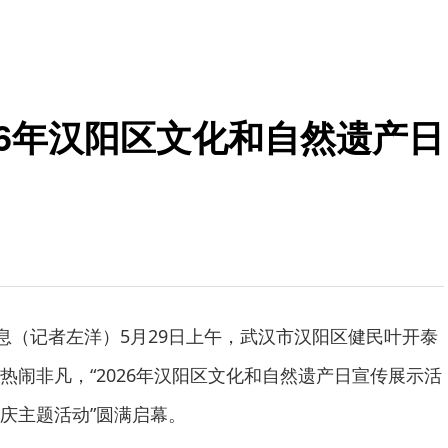
026年汉阳区文化和自然遗产日
消息（记者左洋）5月29日上午，武汉市汉阳区健民叶开泰
热闹非凡，“2026年汉阳区文化和自然遗产日宣传展示活
庆主题活动”圆满启幕。