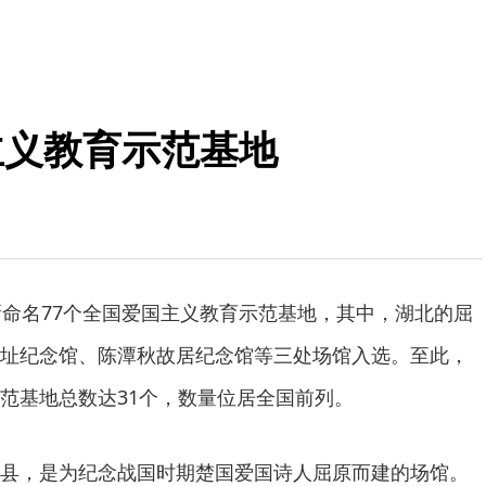
主义教育示范基地
新命名77个全国爱国主义教育示范基地，其中，湖北的屈
址纪念馆、陈潭秋故居纪念馆等三处场馆入选。至此，
范基地总数达31个，数量位居全国前列。
县，是为纪念战国时期楚国爱国诗人屈原而建的场馆。