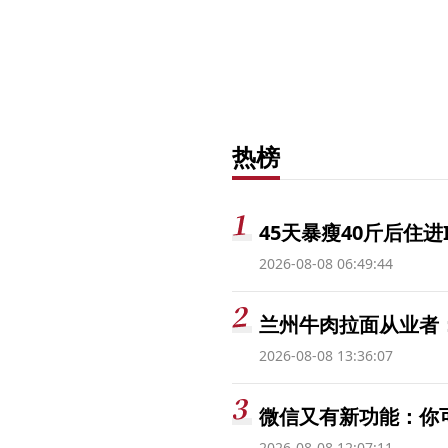
热榜
45天暴瘦40斤后住进
2026-08-08 06:49:44
兰州牛肉拉面从业者
2026-08-08 13:36:07
微信又有新功能：你
2026-08-08 12:07:11