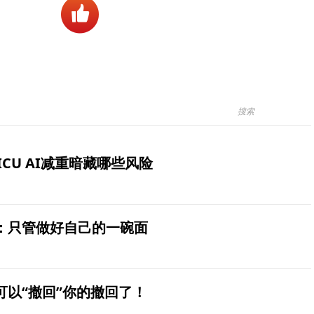
ICU AI减重暗藏哪些风险
：只管做好自己的一碗面
可以“撤回”你的撤回了！