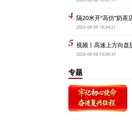
隔20米开“高仿”奶
2026-08-08 18:34:21
视频丨高速上方向盘脱
2026-08-08 19:09:37
专题