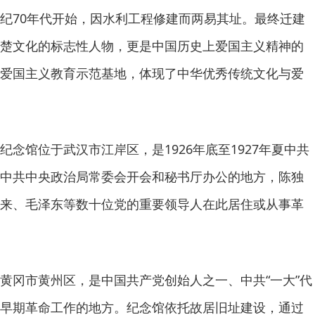
纪70年代开始，因水利工程修建而两易其址。最终迁建
楚文化的标志性人物，更是中国历史上爱国主义精神的
爱国主义教育示范基地，体现了中华优秀传统文化与爱
念馆位于武汉市江岸区，是1926年底至1927年夏中共
中共中央政治局常委会开会和秘书厅办公的地方，陈独
来、毛泽东等数十位党的重要领导人在此居住或从事革
黄冈市黄州区，是中国共产党创始人之一、中共“一大”代
早期革命工作的地方。纪念馆依托故居旧址建设，通过