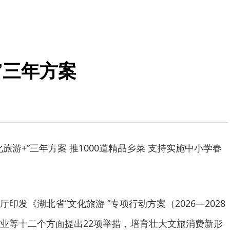
”三年方案
旅游+”三年方案 推1000道精品乡菜 支持实施中小学春
印发《湖北省“文化旅游 ”专项行动方案（2026—2028
业等十二个方面提出22项举措，培育壮大文旅消费新形