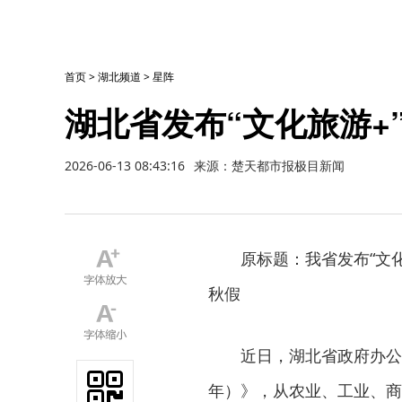
首页
>
湖北频道
>
星阵
湖北省发布“文化旅游+
2026-06-13 08:43:16
来源：楚天都市报极目新闻
原标题：我省发布“文化
秋假
近日，湖北省政府办公厅
年）》，从农业、工业、商