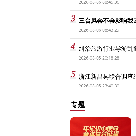
2026-08-06 08:45:36
三台风会不会影响我
2026-08-06 08:43:29
纠治旅游行业导游乱
2026-08-05 20:18:28
浙江新昌县联合调查
2026-08-05 23:40:30
专题