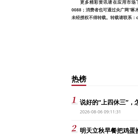
更多精彩资讯请在应用市场下载
0088；消费者也可通过央广网“
未经授权不得转载。转载请联系：cnr
热榜
说好的“上四休三”，
2026-08-06 09:11:31
明天立秋早餐把鸡蛋