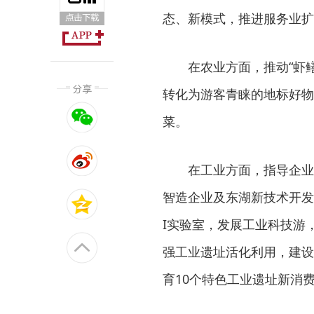
态、新模式，推进服务业扩
在农业方面，推动“虾
转化为游客青睐的地标好物
菜。
在工业方面，指导企业
智造企业及东湖新技术开发
I实验室，发展工业科技游
强工业遗址活化利用，建设
育10个特色工业遗址新消