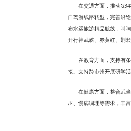
在交通方面，推动G3
自驾游线路转型，完善沿途
布水运旅游精品航线，叫响“
开行神武峡、赤黄红、荆襄
在教育方面，支持有条
接。支持跨市州开展研学活
在健康方面，整合武当
压、慢病调理等需求，丰富