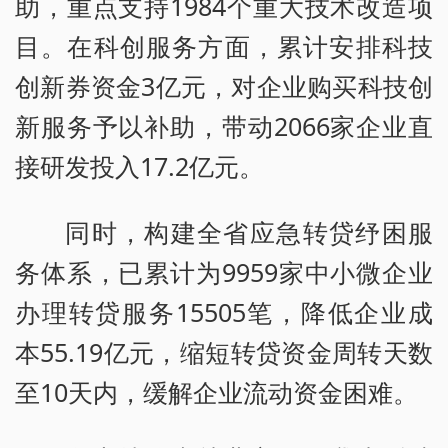
助，重点支持1984个重大技术改造项
目。在科创服务方面，累计安排科技
创新券资金3亿元，对企业购买科技创
新服务予以补助，带动2066家企业直
接研发投入17.2亿元。
同时，构建全省应急转贷纾困服
务体系，已累计为9959家中小微企业
办理转贷服务15505笔，降低企业成
本55.19亿元，缩短转贷资金周转天数
至10天内，缓解企业流动资金困难。