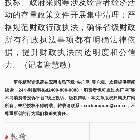
投标、政府采购等涉及经营者经济活
动的存量政策文件开展集中清理；严
格规范财政行政执法，确保省级财政
所有行政执法事项都有明确法律依
据，提升财政执法的透明度和公信
力。（记者谢慧敏）
更多精彩资讯请在应用市场下载“央广网”客户端。欢迎提供新闻
线索，24小时报料热线400-800-0088；消费者也可通过央广网“啄
木鸟消费者投诉平台”线上投诉。版权声明：本文章版权归属央广网
所有，未经授权不得转载。转载请联系：cnrbanquan@cnr.cn，不
尊重原创的行为我们将追究责任。