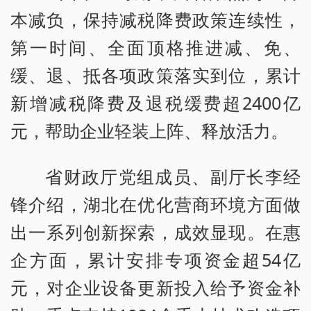
本减负，保持减税降费政策连续性，
第一时间、全面顶格推进减、免、
缓、退、抵各项政策落实到位，累计
新增减税降费及退税缓费超2400亿
元，帮助企业轻装上阵、释放活力。
省财政厅党组成员、副厅长李经
锋介绍，湖北在优化营商环境方面做
出一系列创新探索，成效显现。在惠
企方面，累计安排专项资金超54亿
元，对企业设备更新投入给予资金补