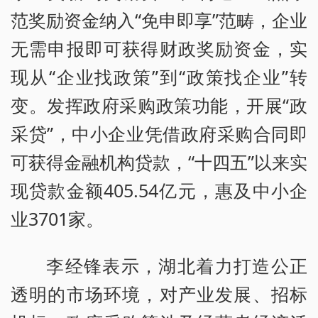
范奖励资金纳入“免申即享”范畴，企业
无需申报即可获得财政奖励资金，实
现从“企业找政策”到“政策找企业”转
变。发挥政府采购政策功能，开展“政
采贷”，中小企业凭借政府采购合同即
可获得金融机构贷款，“十四五”以来实
现贷款金额405.54亿元，惠及中小企
业3701家。
李经锋表示，湖北着力打造公正
透明的市场环境，对产业发展、招标