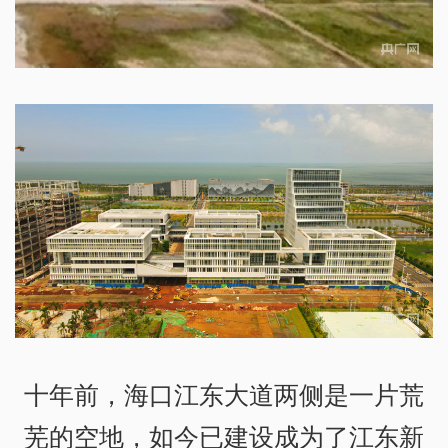
十年前，海口江东大道两侧是一片荒
芜的空地，如今已建设成为了江东新