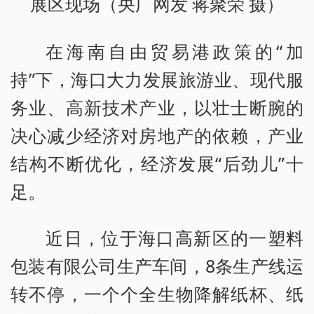
展区现场（央广网发 蒋聚荣 摄）
在海南自由贸易港政策的“加
持”下，海口大力发展旅游业、现代服
务业、高新技术产业，以壮士断腕的
决心减少经济对房地产的依赖，产业
结构不断优化，经济发展“后劲儿”十
足。
近日，位于海口高新区的一塑料
包装有限公司生产车间，8条生产线运
转不停，一个个全生物降解纸杯、纸