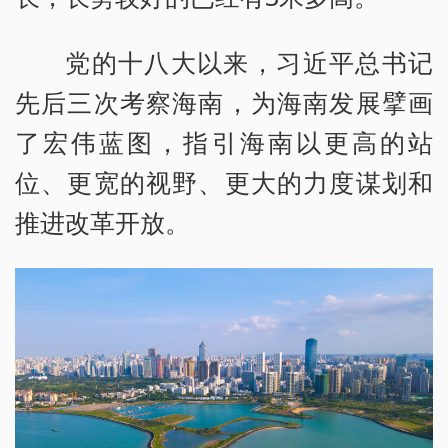
党的十八大以来，习近平总书记
先后三次考察海南，为海南发展擘画
了宏伟蓝图，指引海南以更高的站
位、更宽的视野、更大的力度谋划和
推进改革开放。