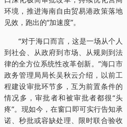
环境，推进海南自由贸易港政策落地
见效，跑出的“加速度”。
“对于海口而言，这是一场从个人
到社会、从政府到市场、从规则到法
律的全方位系统性改革创新。”海口市
政务管理局局长吴秋云介绍，以前工
程建设审批环节多，互为前置条件的
情况多，审批者和被审批者都很“头
疼”。现如今，在窗口即可实行告知承
诺、秒批或容缺处理、限时联合验收