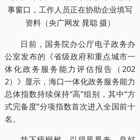
事窗口，工作人员正在协助企业填写
资料（央广网发 晁聪 摄）
日前，国务院办公厅电子政务办
公室发布的《省级政府和重点城市一
体化政务服务能力评估报告（202
2）》显示，海口一体化政务服务能力
总体指数持续保持“高”组别，其中“方
式完备度”分项指数首次进入全国前十
名。
栽下梧桐树，引得凤凰来。良好