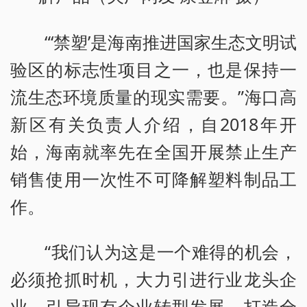
“‘禁塑’是海南推进国家生态文明试
验区的标志性项目之一，也是保持一
流生态环境质量的现实需要。”海口高
新区有关负责人介绍，自2018年开
始，海南就率先在全国开展禁止生产
销售使用一次性不可降解塑料制品工
作。
“我们认为这是一个难得的机会，
必须抢抓时机，大力引进行业龙头企
业、引导现有企业转型发展，打造全