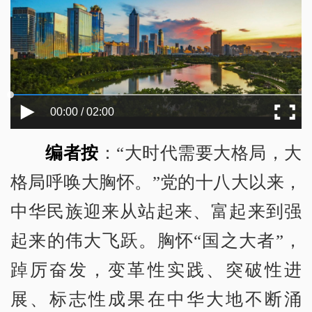
00:00 / 02:00
编者按
：“大时代需要大格局，大
格局呼唤大胸怀。”党的十八大以来，
中华民族迎来从站起来、富起来到强
起来的伟大飞跃。胸怀“国之大者”，
踔厉奋发，变革性实践、突破性进
展、标志性成果在中华大地不断涌