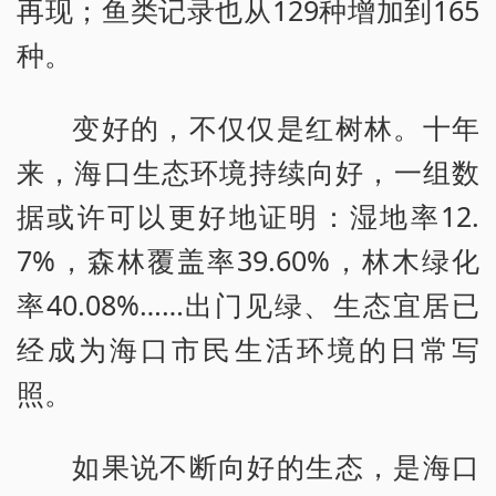
再现；鱼类记录也从129种增加到165
种。
变好的，不仅仅是红树林。十年
来，海口生态环境持续向好，一组数
据或许可以更好地证明：湿地率12.
7%，森林覆盖率39.60%，林木绿化
率40.08%……出门见绿、生态宜居已
经成为海口市民生活环境的日常写
照。
如果说不断向好的生态，是海口