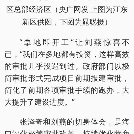
区总部经济区（央广网发 上图为江东
新区供图，下图为晁聪摄）
“拿地即开工”让刘燕惊喜不
已，“我们在多地都有投资，这样高效
的审批几乎没遇到过。政府部门以极
简审批形式完成项目前期报建审批，
简化了前期各项审批手续的跑办，大
大提升了建设进度。”
张泽奇和刘燕的切身体会，是海
口深化极简审批改革，持续优化营商