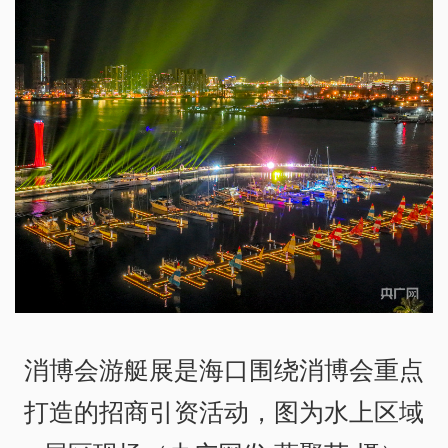
消博会游艇展是海口围绕消博会重点
打造的招商引资活动，图为水上区域