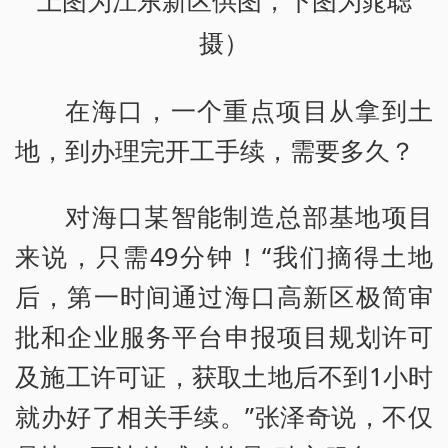
上图为江东新区供图，下图为晁聪
摄）
在海口，一个重点项目从拿到土
地，到办理完开工手续，需要多久？
对海口某智能制造总部基地项目
来说，只需49分钟！“我们摘得土地
后，第一时间通过海口高新区极简审
批和企业服务平台申报项目规划许可
及施工许可证，获取土地后不到1小时
就办好了相关手续。”张泽奇说，不仅