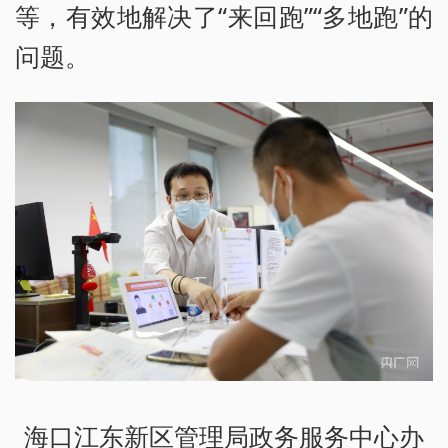
等，有效地解决了“来回跑”“多地跑”的
问题。
海口江东新区管理局政务服务中心办