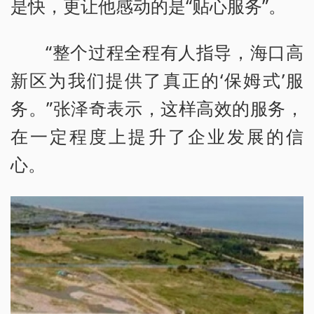
是快，更让他感动的是“贴心服务”。
“整个过程全程有人指导，海口高
新区为我们提供了真正的‘保姆式’服
务。”张泽奇表示，这样高效的服务，
在一定程度上提升了企业发展的信
心。