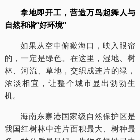
拿地即开工，营造万鸟起舞人与
自然和谐“好环境”
如果从空中俯瞰海口，映入眼帘
的，一定是绿色。在这里，湿地、树
林、河流、草地，交织成连片的绿，
浓淡相宜，让整个城市显出勃勃生
机。
海南东寨港国家级自然保护区是
我国红树林中连片面积最大、树种最