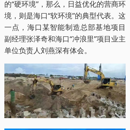
的“硬环境”，那么，日益优化的营商环
境，则是海口“软环境”的典型代表。这
一点，海口某智能制造总部基地项目
副经理张泽奇和海口“冲浪里”项目业主
单位负责人刘燕深有体会。