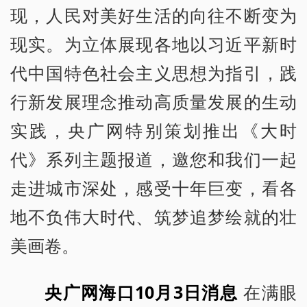
现，人民对美好生活的向往不断变为
现实。为立体展现各地以习近平新时
代中国特色社会主义思想为指引，践
行新发展理念推动高质量发展的生动
实践，央广网特别策划推出《大时
代》系列主题报道，邀您和我们一起
走进城市深处，感受十年巨变，看各
地不负伟大时代、筑梦追梦绘就的壮
美画卷。
央广网海口10月3日消息
在满眼