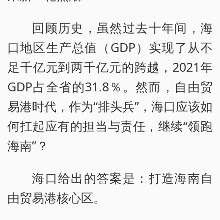
回顾历史，虽然过去十年间，海
口地区生产总值（GDP）实现了从不
足千亿元到两千亿元的跨越，2021年
GDP占全省的31.8％。然而，自由贸
易港时代，作为“排头兵”，海口应该如
何扛起应有的担当与责任，继续“领跑
海南”？
海口给出的答案是：打造海南自
由贸易港核心区。