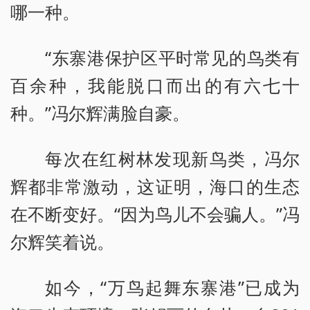
哪一种。
“东寨港保护区平时常见的鸟类有
百余种，我能脱口而出的有六七十
种。”冯尔辉满脸自豪。
每次在红树林发现新鸟类，冯尔
辉都非常激动，这证明，海口的生态
在不断变好。“因为鸟儿不会骗人。”冯
尔辉笑着说。
如今，“万鸟起舞东寨港”已成为