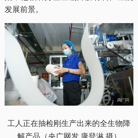
发展前景。
工人正在抽检刚生产出来的全生物降
解产品（央广网发 康登淋 摄）