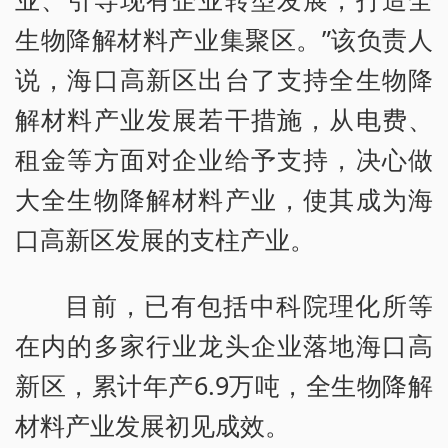
生物降解材料产业集聚区。”该负责人
说，海口高新区出台了支持全生物降
解材料产业发展若干措施，从电费、
租金等方面对企业给予支持，决心做
大全生物降解材料产业，使其成为海
口高新区发展的支柱产业。
目前，已有包括中科院理化所等
在内的多家行业龙头企业落地海口高
新区，累计年产6.9万吨，全生物降解
材料产业发展初见成效。