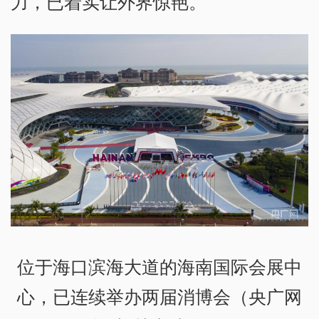
力，已着实让外界惊艳。
位于海口滨海大道的海南国际会展中
心，已连续举办两届消博会（央广网