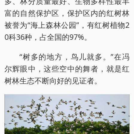
多、林分质量最好、生物多样性最丰
富的自然保护区，保护区内的红树林
被誉为“海上森林公园”，有红树植物2
0科36种，占全国的97%。
“树多的地方，鸟儿就多。”在冯
尔辉眼中，这些空中的舞者，就是红
树林生态不断向好的见证者。