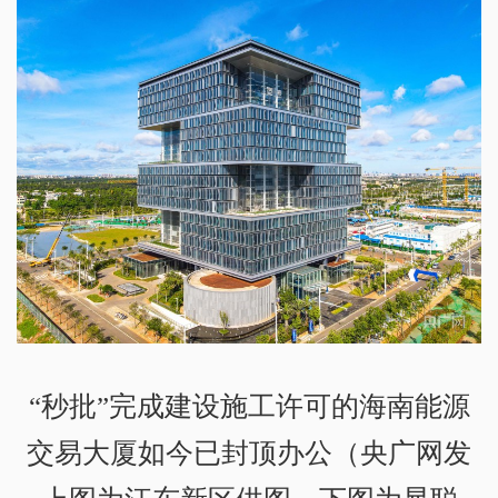
“秒批”完成建设施工许可的海南能源
交易大厦如今已封顶办公（央广网发