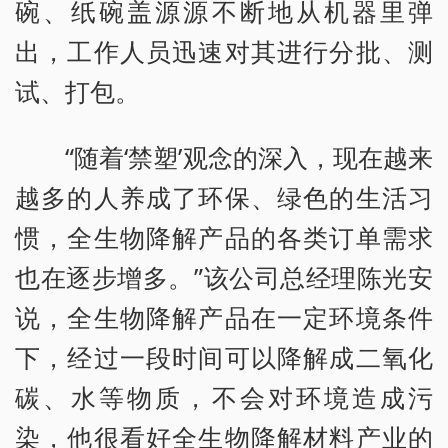
碗、纸碗盖源源不断地从机器里弹
出，工作人员迅速对其进行分批、测
试、打包。
“随着‘禁塑’观念的深入，现在越来
越多的人养成了环保、绿色的生活习
惯，全生物降解产品的各类订单需求
也在逐步增多。”该公司总经理陈光安
说，全生物降解产品在一定环境条件
下，经过一段时间可以降解成二氧化
碳、水等物质，不会对环境造成污
染，他很看好全生物降解材料产业的