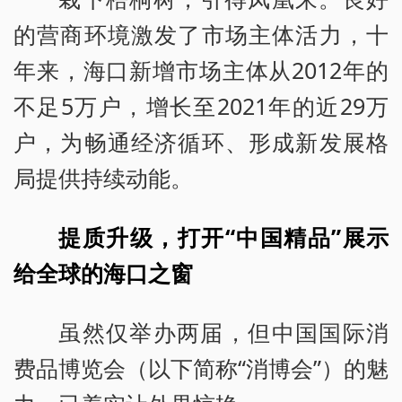
的营商环境激发了市场主体活力，十
年来，海口新增市场主体从2012年的
不足5万户，增长至2021年的近29万
户，为畅通经济循环、形成新发展格
局提供持续动能。
提质升级，打开“中国精品”展示
给全球的海口之窗
虽然仅举办两届，但中国国际消
费品博览会（以下简称“消博会”）的魅