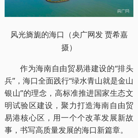
风光旖旎的海口（央广网发 贾希嘉
摄）
作为海南自由贸易港建设的“排头
兵”，海口全面践行“绿水青山就是金山
银山”的理念，高标准推进国家生态文
明试验区建设，聚力打造海南自由贸
易港核心区，用一个个改革发展新故
事，书写高质量发展的海口新篇章。