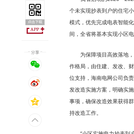
个未实现抄表到户的住宅小
模式，优先完成电表智能化
间，全省将基本实现小区电
为保障项目高效落地，
作格局，由住建、发改、财
位支持，海南电网公司负责
发改造实施方案，明确实施
事项，确保改造效果获得群
持改造工作。
“小区实施电力抄表到