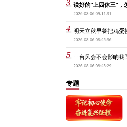
说好的“上四休三”，
2026-08-06 09:11:31
明天立秋早餐把鸡蛋
2026-08-06 08:45:36
三台风会不会影响我
2026-08-06 08:43:29
专题