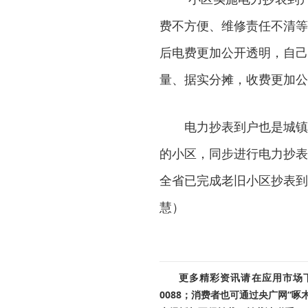
费不方便、维修责任不清等
后电费更加公开透明，自己
量、据实分摊，收费更加公
电力抄表到户也是城镇
的小区，同步进行电力抄表
全省已完成老旧小区抄表到户
慧）
更多精彩资讯请在应用市场下载
0088；消费者也可通过央广网“