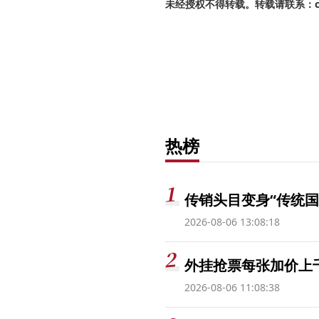
未经授权不得转载。转载请联系：cnr
热榜
传销头目变身“传统国
2026-08-06 13:08:18
外挂抢票每张加价上千
2026-08-06 11:08:38