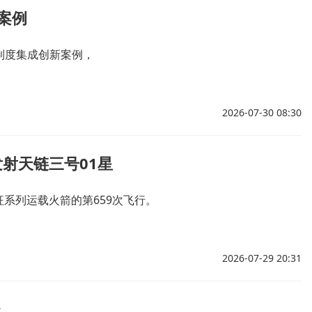
案例
项制度集成创新案例，
2026-07-30 08:30
射天链三号01星
系列运载火箭的第659次飞行。
2026-07-29 20:31
台