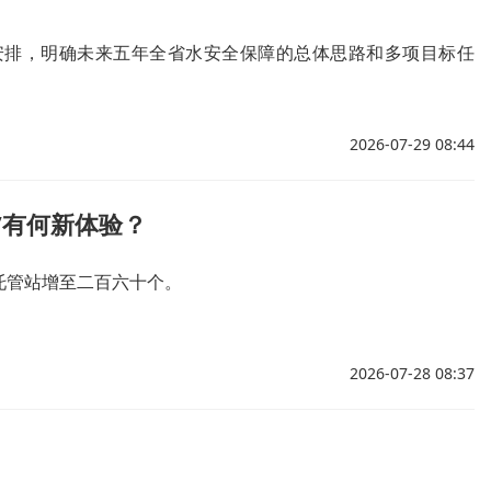
安排，明确未来五年全省水安全保障的总体思路和多项目标任
2026-07-29 08:44
”有何新体验？
托管站增至二百六十个。
2026-07-28 08:37