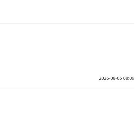
2026-08-05 08:09
。