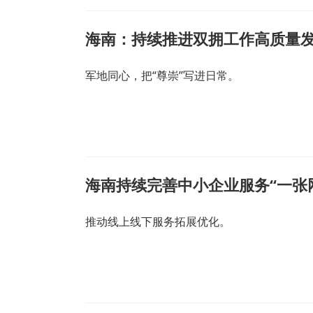
海南：持续推进双拥工作高质量
军地同心，把“尊崇”写进日常。
海南持续完善中小企业服务“一张
推动线上线下服务拓展优化。