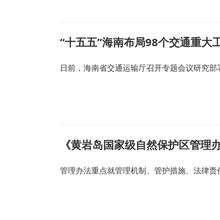
“十五五”海南布局98个交通重
日前，海南省交通运输厅召开专题会议研究部
《黄岩岛国家级自然保护区管理
管理办法重点就管理机制、管护措施、法律责