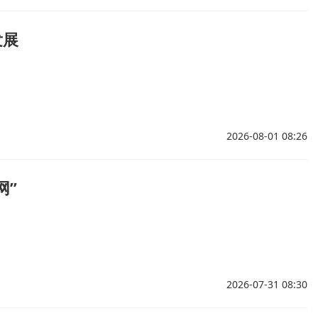
发展
2026-08-01 08:26
网”
2026-07-31 08:30