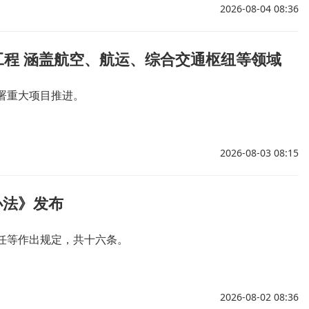
2026-08-04 08:36
大工程 涵盖航空、航运、综合交通枢纽等领域
署重大项目推进。
2026-08-03 08:15
办法》发布
任等作出规定，共十六条。
2026-08-02 08:36