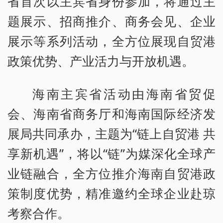
省首次以主宾省身份参加，将通过主
题展示、招商推介、商务会见、企业
展示等系列活动，全方位展现自贸港
政策优势、产业活力与开放机遇。
海南主宾省活动由海南省贸促
会、海南省商务厅和海南国际经济发
展局共同承办，主题为“链上自贸港 共
享新机遇”，将以“链”为媒深化全球产
业链融合，全方位推介海南自贸港政
策制度优势，精准邀约全球企业赴琼
考察合作。