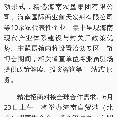
动形式，精选海南农垦集团有限公
司、海南国际商业航天发射有限公司
等10余家代表性企业，集中呈现海南
现代产业体系建设与封关后政策优
势。主题展馆内将设置洽谈专区，链
博会期间，相关省直单位将派员驻场
提供政策解读、投资咨询等“一站式”服
务。
精准招商对接全球合作需求。6月
23日上午，将举办海南自贸港（北