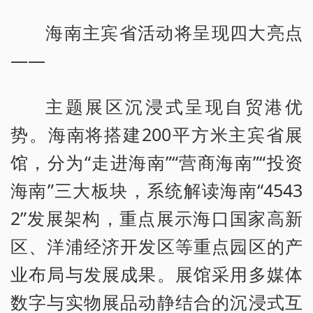
海南主宾省活动将呈现四大亮点
——
主题展区沉浸式呈现自贸港优
势。海南将搭建200平方米主宾省展
馆，分为“走进海南”“营商海南”“投资
海南”三大板块，系统解读海南“4543
2”发展架构，重点展示海口国家高新
区、洋浦经济开发区等重点园区的产
业布局与发展成果。展馆采用多媒体
数字与实物展品动静结合的沉浸式互