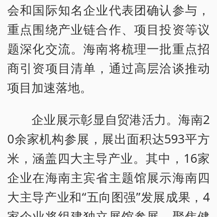
会和国际知名企业代表团确认参与，
重点围绕产业链合作、项目投资等议
题深化交流。海南将梳理一批重点招
商引资项目清单，通过高层洽谈推动
项目加速落地。
企业展示彰显自贸港活力。海南2
0余家机构参展，展出面积达593平方
米，涵盖四大主导产业。其中，16家
企业在海南主宾省主题馆展示海南四
大主导产业和“五向图强”发展成果，4
家企业将组建独立展馆参展，聚焦健