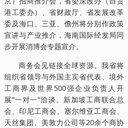
京）招商推介会，省委深改办（自贸
港工委办）、省财政厅、省发展改革
委及海口、三亚、儋州将分别作政策
宣讲与产业推介，海南国际经发局同
步开展消博会专题宣介。
商务会见链接全球资源。我省将
组织省领导与外国主宾省代表、境外
工商界及世界500强企业负责人开
展“一对一”洽谈。新加坡工商联合总
会、印尼工商会、塞尔维亚工商会、
天丝集团、美敦力公司等20余个商协