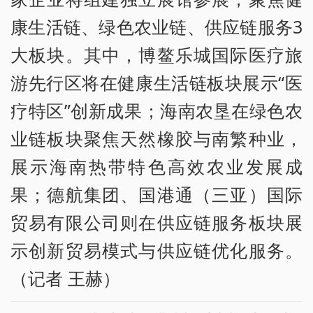
康生活链、绿色农业链、供应链服务3
大板块。其中，博鳌乐城国际医疗旅
游先行区将在健康生活链板块展示“医
疗特区”创新成果；海南农垦在绿色农
业链板块聚焦天然橡胶与南繁种业，
展示海南热带特色高效农业发展成
果；德航集团、国港通（三亚）国际
贸易有限公司则在供应链服务板块展
示创新贸易模式与供应链优化服务。
（记者 王赫）