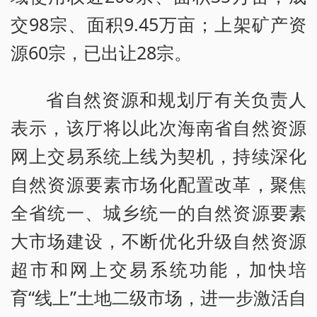
交98宗、面积9.45万亩；上架矿产资
源60宗，已出让28宗。
省自然资源和规划厅有关负责人
表示，该厅将以此次海南省自然资源
网上交易系统上线为契机，持续深化
自然资源要素市场化配置改革，聚焦
全省统一、城乡统一的自然资源要素
大市场建设，不断优化升级自然资源
超市和网上交易系统功能，加快培
育“线上”土地二级市场，进一步激活自