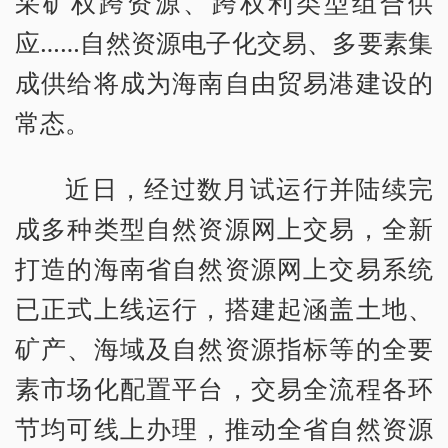
采矿权跨资源、跨权利类型组合供
应……自然资源电子化交易、多要素集
成供给将成为海南自由贸易港建设的
常态。
近日，经过数月试运行并陆续完
成多种类型自然资源网上交易，全新
打造的海南省自然资源网上交易系统
已正式上线运行，搭建起涵盖土地、
矿产、海域及自然资源指标等的全要
素市场化配置平台，交易全流程各环
节均可线上办理，推动全省自然资源