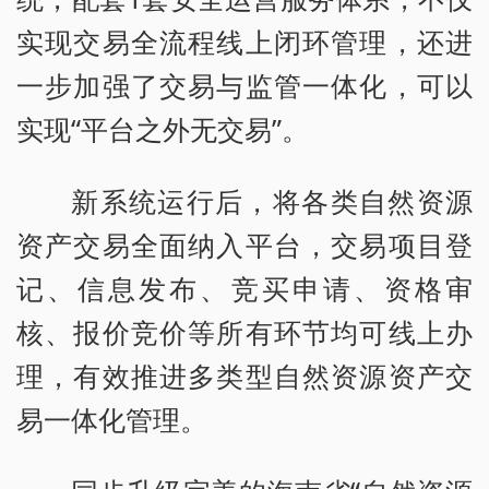
实现交易全流程线上闭环管理，还进
一步加强了交易与监管一体化，可以
实现“平台之外无交易”。
新系统运行后，将各类自然资源
资产交易全面纳入平台，交易项目登
记、信息发布、竞买申请、资格审
核、报价竞价等所有环节均可线上办
理，有效推进多类型自然资源资产交
易一体化管理。