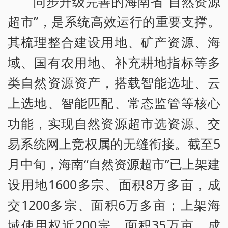
同步升级完善的海南省“自然资源
超市”，是系统高效运行的重要支撑。
其梳理整合建设用地、矿产资源、海
域、国有农用地、补充耕地指标等多
类自然资源资产，搭载智能选址、云
上选地、智能匹配、常态监管等核心
功能，实现自然资源超市选资源、交
易系统网上竞权属的无缝衔接。截至5
月中旬，海南“自然资源超市”已上架建
设用地1600多宗、面积8万多亩，成
交1200多宗、面积6万多亩；上架海
域使用权近200宗、面积35万亩，成