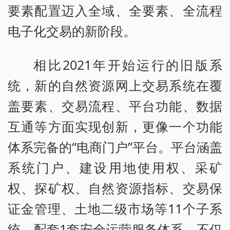
要素配置迈入全域、全要素、全流程
电子化交易的新阶段。
相比2021年开始运行的旧版系
统，新的自然资源网上交易系统在覆
盖要素、交易流程、平台功能、数据
互通等方面实现创新，更像一个功能
体系完备的“电商门户”平台。平台涵盖
系统门户、建设用地使用权、采矿
权、探矿权、自然资源指标、交易保
证金管理、土地二级市场等11个子系
统，配套1套安全运营服务体系，不仅