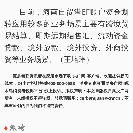
目前，海南自贸港EF账户资金划
转应用较多的业务场景主要有跨境贸
易结算、即期远期结售汇、流动资金
贷款、境外放款、境外投资、外商投
资等业务场景。（王培琳）
更多精彩资讯请在应用市场下载“央广网”客户端。欢迎提供新闻
线索，24小时报料热线400-800-0088；消费者也可通过央广网“啄
木鸟消费者投诉平台”线上投诉。版权声明：本文章版权归属央广网
所有，未经授权不得转载。转载请联系：cnrbanquan@cnr.cn，不
尊重原创的行为我们将追究责任。