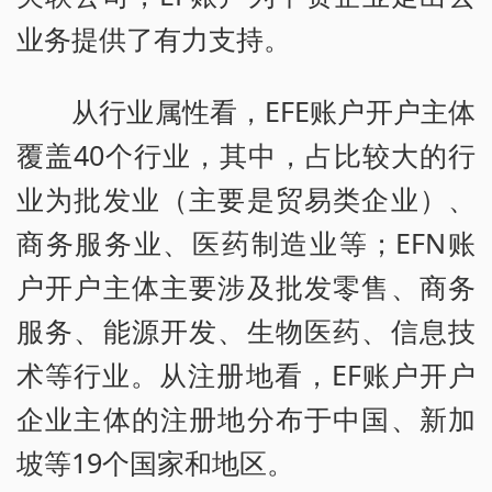
业务提供了有力支持。
从行业属性看，EFE账户开户主体
覆盖40个行业，其中，占比较大的行
业为批发业（主要是贸易类企业）、
商务服务业、医药制造业等；EFN账
户开户主体主要涉及批发零售、商务
服务、能源开发、生物医药、信息技
术等行业。从注册地看，EF账户开户
企业主体的注册地分布于中国、新加
坡等19个国家和地区。