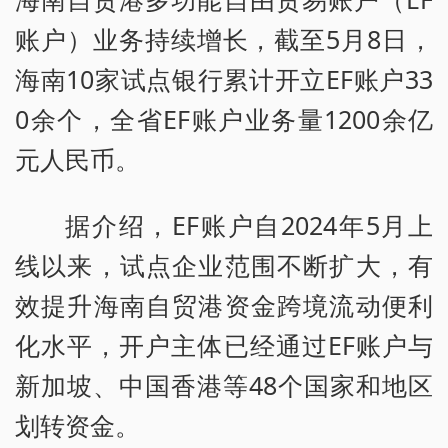
账户）业务持续增长，截至5月8日，
海南10家试点银行累计开立EF账户33
0余个，全省EF账户业务量1200余亿
元人民币。
据介绍，EF账户自2024年5月上
线以来，试点企业范围不断扩大，有
效提升海南自贸港资金跨境流动便利
化水平，开户主体已经通过EF账户与
新加坡、中国香港等48个国家和地区
划转资金。