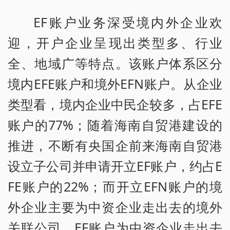
EF账户业务深受境内外企业欢
迎，开户企业呈现出类型多、行业
全、地域广等特点。该账户体系区分
境内EFE账户和境外EFN账户。从企业
类型看，境内企业中民企较多，占EFE
账户的77%；随着海南自贸港建设的
推进，不断有央国企前来海南自贸港
设立子公司并申请开立EF账户，约占E
FE账户的22%；而开立EFN账户的境
外企业主要为中资企业走出去的境外
关联公司，EF账户为中资企业走出去