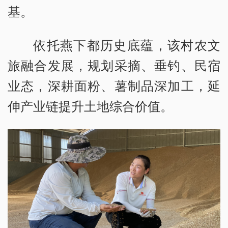
基。
依托燕下都历史底蕴，该村农文
旅融合发展，规划采摘、垂钓、民宿
业态，深耕面粉、薯制品深加工，延
伸产业链提升土地综合价值。