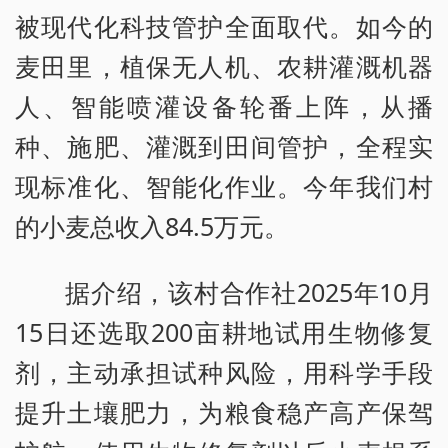
被现代化科技管护全面取代。如今的
麦田里，植保无人机、农耕灌溉机器
人、智能喷灌设备轮番上阵，从播
种、施肥、灌溉到田间管护，全程实
现标准化、智能化作业。今年我们村
的小麦总收入84.5万元。
据介绍，该村合作社2025年10月
15日还选取200亩耕地试用生物修复
剂，主动承担试种风险，用科学手段
提升土壤肥力，为粮食稳产高产保驾