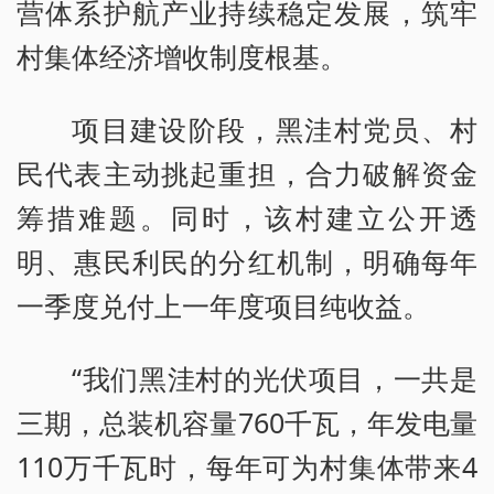
营体系护航产业持续稳定发展，筑牢
村集体经济增收制度根基。
项目建设阶段，黑洼村党员、村
民代表主动挑起重担，合力破解资金
筹措难题。同时，该村建立公开透
明、惠民利民的分红机制，明确每年
一季度兑付上一年度项目纯收益。
“我们黑洼村的光伏项目，一共是
三期，总装机容量760千瓦，年发电量
110万千瓦时，每年可为村集体带来4