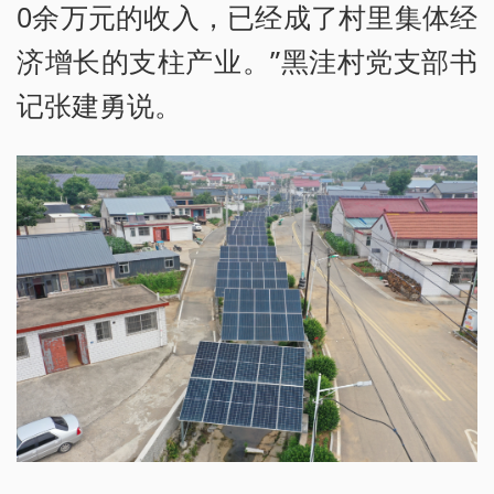
0余万元的收入，已经成了村里集体经
济增长的支柱产业。”黑洼村党支部书
记张建勇说。