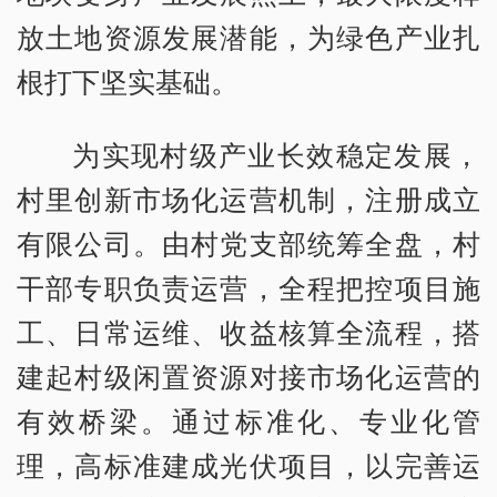
放土地资源发展潜能，为绿色产业扎
根打下坚实基础。
为实现村级产业长效稳定发展，
村里创新市场化运营机制，注册成立
有限公司。由村党支部统筹全盘，村
干部专职负责运营，全程把控项目施
工、日常运维、收益核算全流程，搭
建起村级闲置资源对接市场化运营的
有效桥梁。通过标准化、专业化管
理，高标准建成光伏项目，以完善运