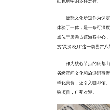
红色研学的多样选择。
唐尧文化步道作为保定
体验于一体，是一条可深度
点位于唐尧古镇游客中心，
赏“灵源晓月”这一唐县古八
作为核心节点的庆都山
省级夜间文化和旅游消费聚
样化美食，还引入咖啡馆、
验项目，广受欢迎。