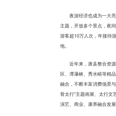
夜游经济也成为一大亮
主题，开放多个景点，夜间
游客超10万人次，年接待
地。
近年来，唐县整合资源
区、潭瀑峡、秀水峪等精品景
融合，不断丰富消费场景与
骨太行”主题画展、太行文
演艺、商业、康养融合发展