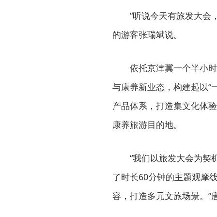
“听说今天有旅发大会
的游客张瑞斌说。
依托京津冀一个半小时
与康养新业态，构建起以“
产品体系，打造集文化体验
康养旅游目的地。
“我们以旅发大会为契
了时长60分钟的主题观摩
容，打造多元文旅场景。”