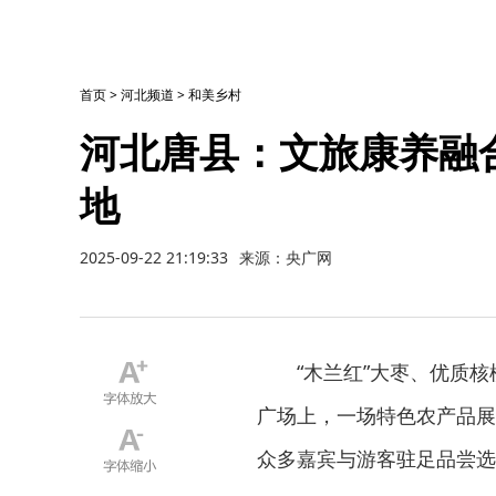
首页
>
河北频道
>
和美乡村
河北唐县：文旅康养融
地
2025-09-22 21:19:33
来源：央广网
“木兰红”大枣、优质
广场上，一场特色农产品展
众多嘉宾与游客驻足品尝选