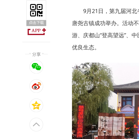
9月21日，第九届河
唐尧古镇成功举办。活动不
游、庆都山“登高望远”、
优良生态。