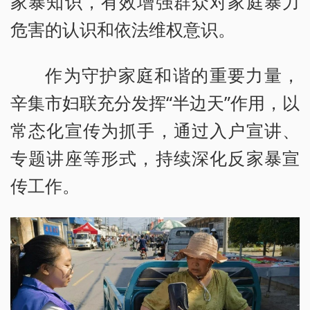
家暴知识，有效增强群众对家庭暴力
危害的认识和依法维权意识。
作为守护家庭和谐的重要力量，
辛集市妇联充分发挥“半边天”作用，以
常态化宣传为抓手，通过入户宣讲、
专题讲座等形式，持续深化反家暴宣
传工作。