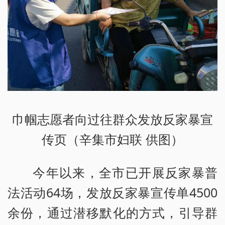
巾帼志愿者向过往群众发放反家暴宣
传页（辛集市妇联 供图）
今年以来，全市已开展反家暴普
法活动64场，发放反家暴宣传单4500
余份，通过潜移默化的方式，引导群