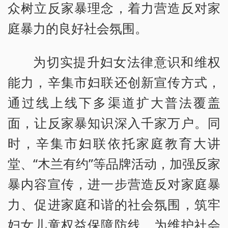
众树立反家暴理念，着力营造反对家
庭暴力的良好社会氛围。
为切实提升妇女法律意识和维权
能力，辛集市妇联还创新宣传方式，
通过线上线下多渠道扩大普法覆盖
面，让反家暴知识深入千家万户。同
时，辛集市妇联依托家庭教育大讲
堂、“木兰有约”等品牌活动，加强反家
暴内容宣传，进一步营造反对家庭暴
力、促进家庭和谐的社会氛围，筑牢
妇女儿童权益保障防线，为维护社会