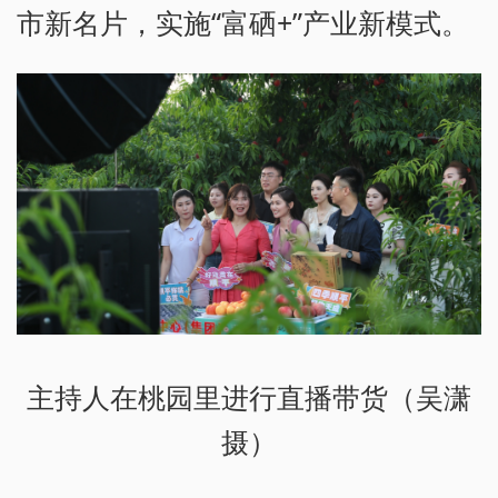
市新名片，实施“富硒+”产业新模式。
主持人在桃园里进行直播带货（吴潇
摄）