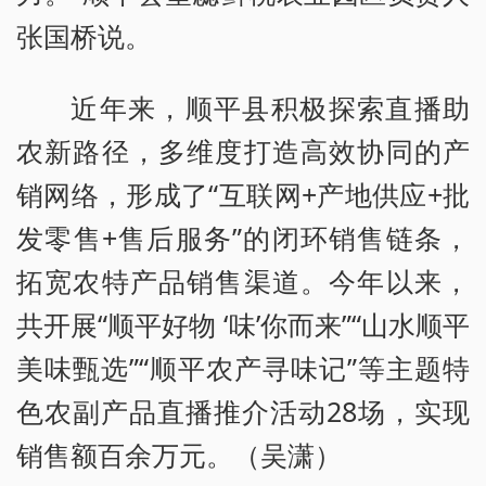
张国桥说。
近年来，顺平县积极探索直播助
农新路径，多维度打造高效协同的产
销网络，形成了“互联网+产地供应+批
发零售+售后服务”的闭环销售链条，
拓宽农特产品销售渠道。今年以来，
共开展“顺平好物 ‘味’你而来”“山水顺平
美味甄选”“顺平农产寻味记”等主题特
色农副产品直播推介活动28场，实现
销售额百余万元。（吴潇）