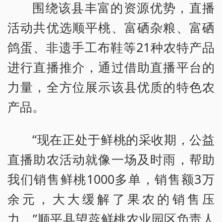
围绕该县丰富的资源优势，直播
活动共优选顺平桃、富硒杂粮、富硒
鸽蛋、非遗手工布鞋等21种农特产品
进行直播推介，通过借助直播平台的
力量，全方位展示该县优质的特色农
产品。
“现在正处于鲜桃的采收期，公益
直播助农活动就像一场及时雨，帮助
我们销售鲜桃1000多单，销售额3万
余元，大大缓解了果农的销售压
力。”顺平县望蕊鲜桃农业园区负责人