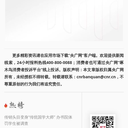
更多精彩资讯请在应用市场下载“央广网”客户端。欢迎提供新闻
线索，24小时报料热线400-800-0088；消费者也可通过央广网“啄
木鸟消费者投诉平台”线上投诉。版权声明：本文章版权归属央广网
所有，未经授权不得转载。转载请联系：cnrbanquan@cnr.cn，不
尊重原创的行为我们将追究责任。
传销头目变身“传统国学大师” 办书院体
罚学生被调查