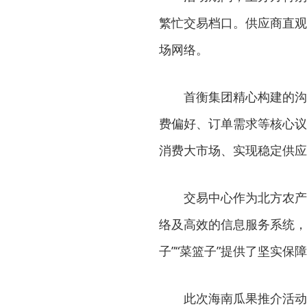
繁忙交易档口。供应商直观
场网络。
首衡集团精心构建的沟
费偏好、订单需求等核心议
消费大市场、实现稳定供应
交易中心作为北方农产
络及高效的信息服务系统，
子”“菜篮子”提供了坚实保
此次海南瓜果推介活动