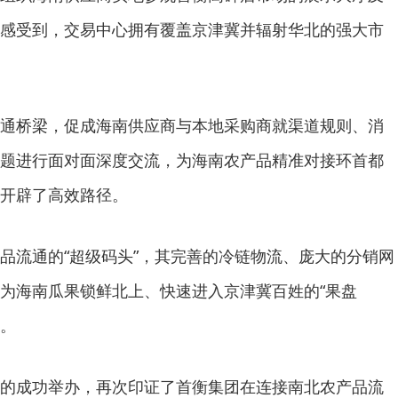
感受到，交易中心拥有覆盖京津冀并辐射华北的强大市
通桥梁，促成海南供应商与本地采购商就渠道规则、消
题进行面对面深度交流，为海南农产品精准对接环首都
开辟了高效路径。
品流通的“超级码头”，其完善的冷链物流、庞大的分销网
为海南瓜果锁鲜北上、快速进入京津冀百姓的“果盘
障。
的成功举办，再次印证了首衡集团在连接南北农产品流