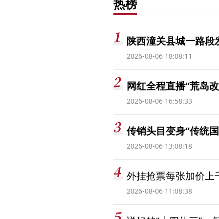
热榜
陕西潼关县城一路段发
2026-08-06 18:08:11
网红全程直播“荒岛改
2026-08-06 16:58:33
传销头目变身“传统国
2026-08-06 13:08:18
外挂抢票每张加价上千
2026-08-06 11:08:38