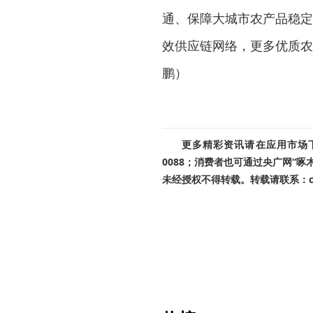
通、保障大城市农产品稳定
效供应链网络，更多优质农
鹏）
更多精彩资讯请在应用市场下载
0088；消费者也可通过央广网“
未经授权不得转载。转载请联系：cnr