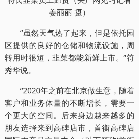
姜丽丽 摄）
“虽然天气热了起来，但是依托园
区提供的良好的仓储和物流设施，周
转用时很短，韭菜都能新鲜上市。”符
秀华说。
“2020年之前在北京做生意，随着
客户和业务体量的不断增长，需要一
个更大的空间。后来身边越来越多的
朋友选择来到高碑店市，首衡高碑店