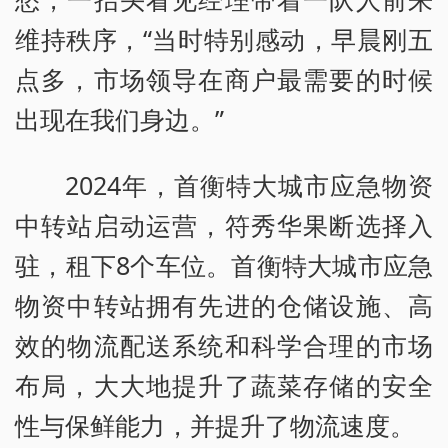
维持秩序，“当时特别感动，早晨刚五
点多，市场领导在商户最需要的时候
出现在我们身边。”
2024年，首衡特大城市应急物资
中转站启动运营，符秀华果断选择入
驻，租下8个车位。首衡特大城市应急
物资中转站拥有先进的仓储设施、高
效的物流配送系统和科学合理的市场
布局，大大地提升了蔬菜存储的安全
性与保鲜能力，并提升了物流速度。