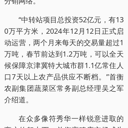
分销网络。
“中转站项目总投资52亿元，有13
0万平方米，2024年12月12日正式启
动运营，两个月来每天的交易量超过1
万吨，春节前达到1.2万吨，可以全天
候保障京津冀特大城市群1.1亿常住人
口7天以上农产品供应不断档。”首衡
农副集团蔬菜区常务副总经理吴之军
介绍道。
在众多像符秀华一样锐意进取的