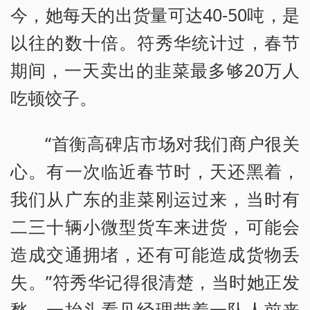
今，她每天的出货量可达40-50吨，是
以往的数十倍。符秀华统计过，春节
期间，一天卖出的韭菜最多够20万人
吃顿饺子。
“首衡高碑店市场对我们商户很关
心。有一次临近春节时，天还黑着，
我们从广东的韭菜刚运过来，当时有
二三十辆小微型货车来进货，可能会
造成交通拥堵，还有可能造成货物丢
失。”符秀华记得很清楚，当时她正发
愁，一抬头看见经理带着一队人前来