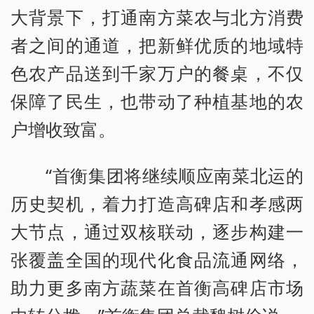
大背景下，打通南方菜农与北方消费
者之间的通道，把新鲜优质的地域特
色农产品送到千家万户的餐桌，不仅
保障了民生，也带动了种植基地的农
户增收致富。
“首衡集团将继续顺应南菜北运的
历史契机，着力打造高碑店和孝感两
大节点，通过双核联动，逐步构建一
张覆盖全国的现代化食品流通网络，
助力更多南方蔬菜在首衡高碑店市场