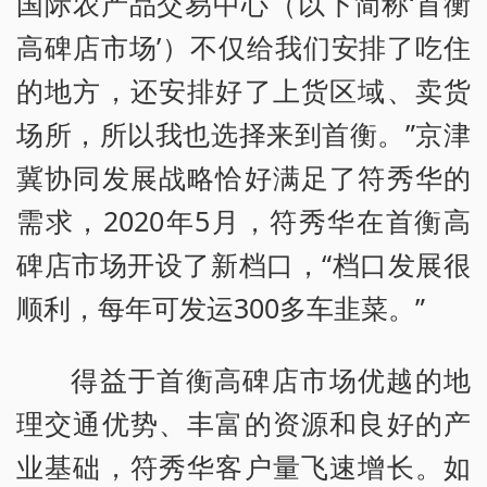
国际农产品交易中心（以下简称‘首衡
高碑店市场’）不仅给我们安排了吃住
的地方，还安排好了上货区域、卖货
场所，所以我也选择来到首衡。”京津
冀协同发展战略恰好满足了符秀华的
需求，2020年5月，符秀华在首衡高
碑店市场开设了新档口，“档口发展很
顺利，每年可发运300多车韭菜。”
得益于首衡高碑店市场优越的地
理交通优势、丰富的资源和良好的产
业基础，符秀华客户量飞速增长。如