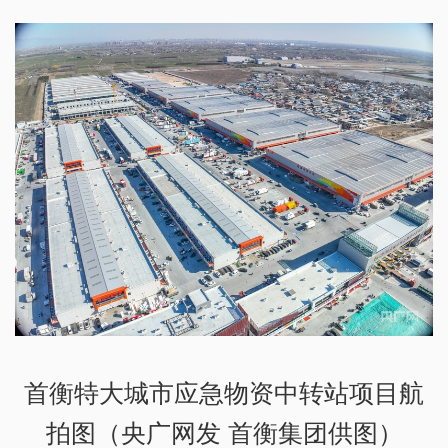
首衡特大城市应急物资中转站项目航
拍图（央广网发 首衡集团供图）