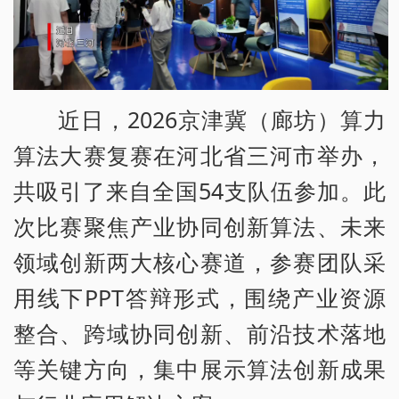
近日，2026京津冀（廊坊）算力
算法大赛复赛在河北省三河市举办，
共吸引了来自全国54支队伍参加。此
次比赛聚焦产业协同创新算法、未来
领域创新两大核心赛道，参赛团队采
用线下PPT答辩形式，围绕产业资源
整合、跨域协同创新、前沿技术落地
等关键方向，集中展示算法创新成果