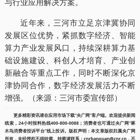
与行业应用解决方案。
近年来，三河市立足京津冀协同
发展区位优势，紧抓数字经济、智能
算力产业发展风口，持续深耕算力基
础设施建设、科创人才培育、产业创
新融合等重点工作，同时不断深化京
津协同合作，数字经济发展活力不断
增强。（来源：三河市委宣传部）
更多精彩资讯请在应用市场下载“央广网”客户端。欢迎提供新闻
线索，24小时报料热线400-800-0088；消费者也可通过央广网“啄
木鸟消费者投诉平台”线上投诉。版权声明：本文章版权归属央广网
所有，未经授权不得转载。转载请联系：cnrbanquan@cnr.cn，不