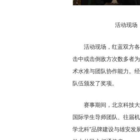
活动现场
活动现场，红蓝双方各
击中或击倒敌方次数多者为
术水准与团队协作能力。经
队伍颁发了奖项。
赛事期间，北京科技大
国际学生导师团队、往届机
学北科”品牌建设与雄安发