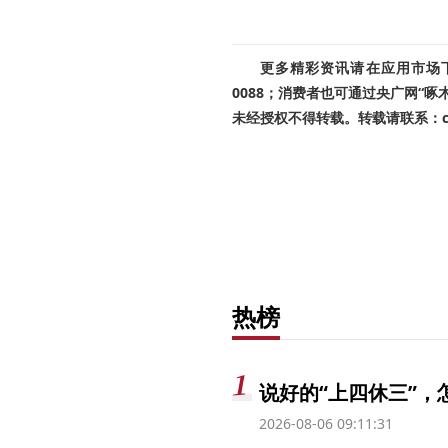
更多精彩资讯请在应用市场下载
0088；消费者也可通过央广网“
未经授权不得转载。转载请联系：cnr
热榜
说好的“上四休三”，
2026-08-06 09:11:31