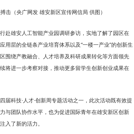
搏击（央广网发 雄安新区宣传网信局 供图）
行赴雄安人工智能产业园调研参访，实地了解了园区在
应用层的全链条产业培育体系以及“一楼一产业”的创新生
区围绕产教融合、人才培养及科研成果转化等方面领先
续将进一步考察对接，推动更多留学生创新创业成果在
四届科技·人才·创新周专题活动之一，此次活动既有效提
力与团队协作水平，也为促进国际青年在雄安新区创新
注入了新的活力。