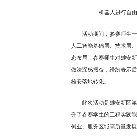
机器人进行自由
活动期间，参赛师生一
人工智能基础层、技术层、
态布局。参赛师生对雄安新
做法深感振奋，纷纷表示后
雄安落地转化。
此次活动是雄安新区第
升了参赛学生的工程实践能
创业、服务区域高质量发展