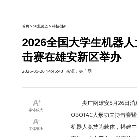
首页
>
河北频道
>
科技创新
2026全国大学生机器人
击赛在雄安新区举办
2026-05-26 14:45:40
来源：央广网
央广网雄安5月26日消
OBOTAC人形功夫搏击
机器人竞技为载体，搭建中