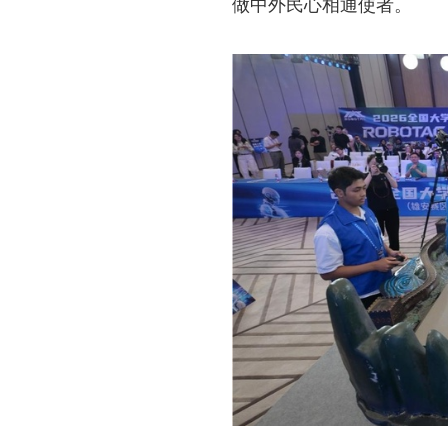
做中外民心相通使者。