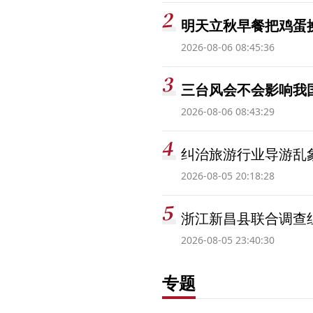
明天立秋早餐把鸡蛋
2026-08-06 08:45:36
三台风会不会影响我
2026-08-06 08:43:29
纠治旅游行业导游乱
2026-08-05 20:18:28
浙江新昌县联合调查
2026-08-05 23:40:30
专题