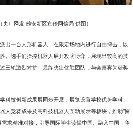
（央广网发 雄安新区宣传网信局 供图）
派出一台人形机器人，在限定场地内进行自由搏击，以
胜。选手们操控机器人展开攻防博弈，展现出较高的技
过三轮激烈对抗，最终决出优胜团队，与会嘉宾为获奖
学科技创新成果展同步开展，展览设置学校优势学科、
器人竞赛成果及高科技机器人互动展示等板块，推动“留
展需求精准对接，引导国际学生读懂中国、融入中国，争