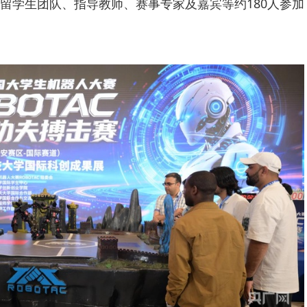
留学生团队、指导教师、赛事专家及嘉宾等约180人参加