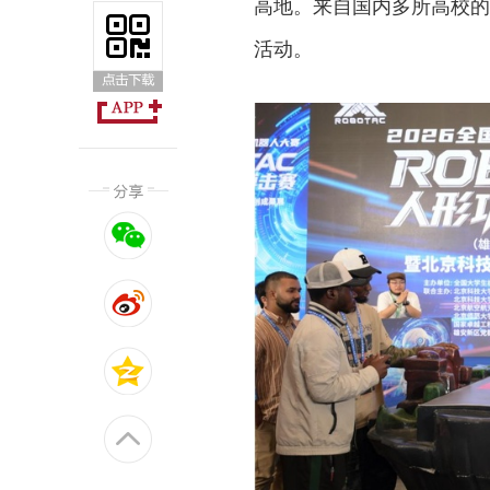
高地。来自国内多所高校的
活动。