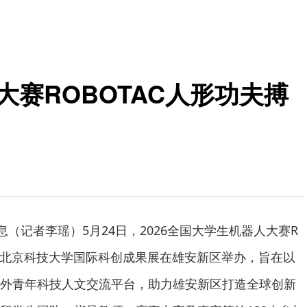
大赛ROBOTAC人形功夫搏
息（记者李瑶）5月24日，2026全国大学生机器人大赛R
赛暨北京科技大学国际科创成果展在雄安新区举办，旨在以
外青年科技人文交流平台，助力雄安新区打造全球创新