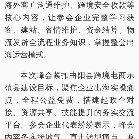
海外客户沟通维护、跨境安全收款等
核心内容，让参会企业完整学习获
客、建站、客情维护、资金结算、物
流发货全流程业务知识，掌握整套出
海运营模式。
本次峰会紧扣曲阳县跨境电商示
范县建设目标，聚焦企业出海实操痛
点，全程公益免费，搭建起政企对
接、资源共享、技能提升的务实交流
平台。参会企业代表纷纷表示，峰会
内容务实接地气，直击转型痛点，兼