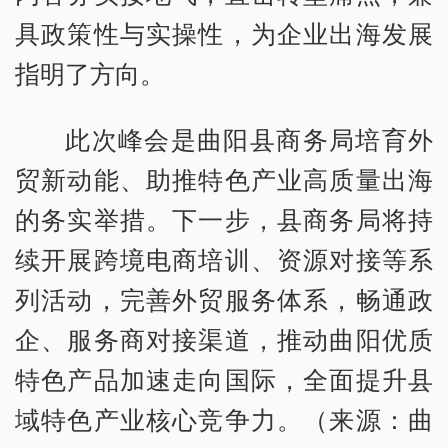
具政策性与实操性，为企业出海发展
指明了方向。
此次峰会是曲阳县商务局培育外
贸新动能、助推特色产业高质量出海
的务实举措。下一步，县商务局将持
续开展跨境电商培训、资源对接等系
列活动，完善外贸服务体系，畅通政
企、服务商对接渠道，推动曲阳优质
特色产品加速走向国际，全面提升县
域特色产业核心竞争力。（来源：曲