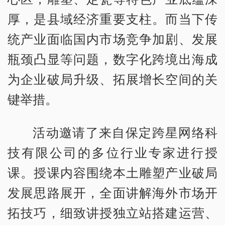
厚，是县域经济重要支柱。而当下传
统产业面临国内市场竞争加剧、发展
瓶颈凸显等问题，数字化跨境出海成
为企业破局升级、拓展增长空间的关
键举措。
活动邀请了来自保定跨星网络科
技有限公司的多位行业专家进行授
课。授课内容围绕本土雕塑产业破局
发展思路展开，全面讲解海外市场开
拓技巧，细致讲授独立站搭建运营、