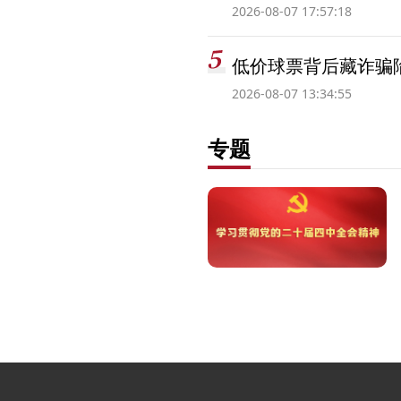
2026-08-07 17:57:18
低价球票背后藏诈骗
2026-08-07 13:34:55
专题