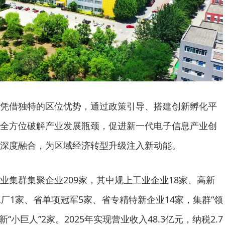
凭借独特的区位优势，通过政策引导、搭建创新孵化平
全方位破解产业发展瓶颈，促进新一代电子信息产业创
深度融合，为区域经济转型升级注入新动能。
业集群集聚企业209家，其中规上工业企业18家、高新
厂1家、省单项冠军5家、省专精特新企业14家，集群“领
“小巨人”2家。2025年实现营业收入48.3亿元，纳税2.7