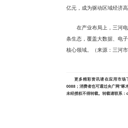
亿元，成为驱动区域经济高
在产业布局上，三河电
条生态，覆盖大数据、电子
核心领域。（来源：三河市
更多精彩资讯请在应用市场下载
0088；消费者也可通过央广网“
未经授权不得转载。转载请联系：cnr