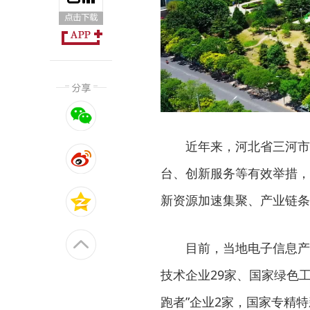
近年来，河北省三河市
台、创新服务等有效举措，
新资源加速集聚、产业链条
目前，当地电子信息产
技术企业29家、国家绿色工
跑者”企业2家，国家专精特新