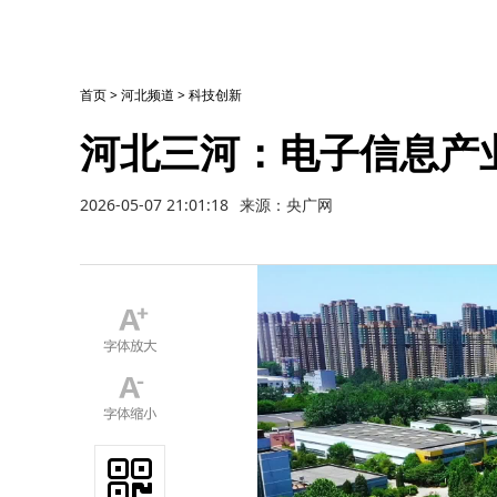
首页
>
河北频道
>
科技创新
河北三河：电子信息产
2026-05-07 21:01:18
来源：央广网