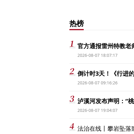
热榜
官方通报雷州特教老
2026-08-07 18:07:17
倒计时3天！《行进的
2026-08-07 09:16:26
泸溪河发布声明：“
2026-08-07 19:04:07
法治在线丨攀岩坠落